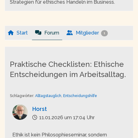
Strategien für ethisches Handeln im Business.
Start
Forum
Mitglieder
1
Praktische Checklisten: Ethische
Entscheidungen im Arbeitsalltag.
Schlagwörter:
Alltagstauglich
,
Entscheidungshilfe
Horst
11.01.2026 um 17:04 Uhr
Ethik ist kein Philosophieseminar, sondern