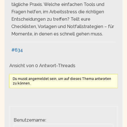
tägliche Praxis. Welche einfachen Tools und
Fragen helfen, im Arbeitsstress die richtigen
Entscheidungen zu treffen? Teilt eure
Checklisten, Vorlagen und Notfallstrategien – für
Momente, in denen es schnell gehen muss.
#634
Ansicht von 0 Antwort-Threads
Du musst angemeldet sein, um auf dieses Thema antworten
zu können.
Benutzername: