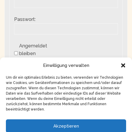
Passwort:
Angemeldet
bleiben
Einwilligung verwalten
Anmelden
Um dir ein optimales Erlebnis zu bieten, verwenden wir Technologien
wie Cookies, um Geräteinformationen zu speichern und/oder darauf
zuzugreifen. Wenn du diesen Technologien zustimmst, können wir
Daten wie das Surfverhalten oder eindeutige IDs auf dieser Website
verarbeiten. Wenn du deine Einwilligung nicht erteilst oder
zurückziehst, können bestimmte Merkmale und Funktionen
beeinträchtigt werden.
Akzeptieren