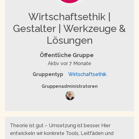
Wirtschaftsethik |
Gestalter | Werkzeuge &
Lösungen
Öffentliche Gruppe
Aktiv
vor 7 Monate
Gruppentyp
Wirtschaftsethik
Gruppenführung
Gruppenadministratoren
Theorie ist gut – Umsetzung ist besser. Hier
entwickeln wir konkrete Tools, Leitfäden und