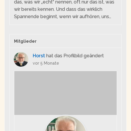
das, was wir „echt“ nennen, oft nur das ist, was
wir bereits kennen. Und dass das wirklich
Spannende beginnt, wenn wir aufhören, uns…
Mitglieder
Horst
hat das Profilbild geändert
vor 5 Monate