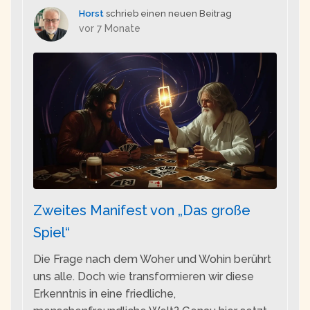
Horst
schrieb einen neuen Beitrag
vor 7 Monate
Zweites Manifest von „Das große
Spiel“
Die Frage nach dem Woher und Wohin berührt
uns alle. Doch wie transformieren wir diese
Erkenntnis in eine friedliche,