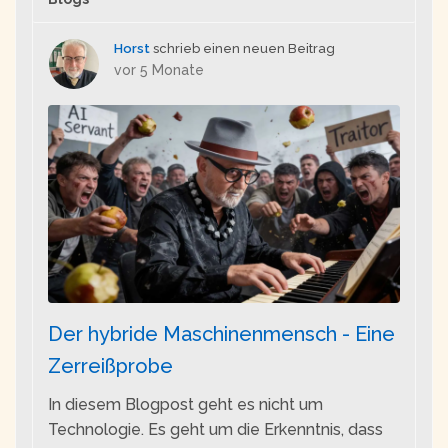
Horst
schrieb einen neuen Beitrag
vor 5 Monate
Der hybride Maschinenmensch - Eine
Zerreißprobe
In diesem Blogpost geht es nicht um
Technologie. Es geht um die Erkenntnis, dass