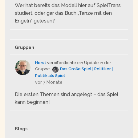
Wer hat bereits das Modell hier auf SpielTrans
studiert, oder gar das Buch „Tanze mit den
Engeln“ gelesen?
Gruppen
Horst
veröffentlichte ein Update in der
Gruppe
Das Große Spiel | Politiker |
Politik als Spiel
vor 7 Monate
Die ersten Themen sind angelegt – das Spiel
kann beginnen!
Blogs