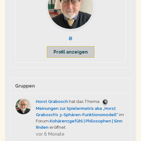
@
Profil anzeigen
Gruppen
Horst Grabosch
hat das Thema
Meinungen zur Spielermatrix aka „Horst
Grabosch’s 3-Sphären-Funktionsmodell“
im
Forum
Kohärenzgefühl | Philosophen | Sinn
finden
eröffnet
vor 6 Monate