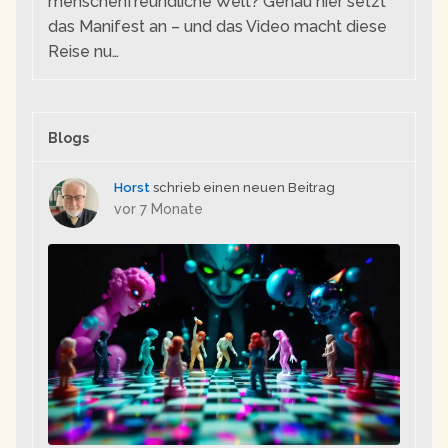
menschenfreundliche Welt? Genau hier setzt
das Manifest an – und das Video macht diese
Reise nu…
Blogs
Horst
schrieb einen neuen Beitrag
vor 7 Monate