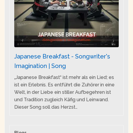
Japanese Breakfast - Songwriter's
Imagination | Song
„Japanese Breakfast“ ist mehr als ein Lied; es
ist ein Erlebnis. Es entführt die Zuhörer in eine
Welt, in der Liebe ein stiller Aufbegehren ist
und Tradition zugleich Käfig und Leinwand.
Dieser Song soll das Herzst…
Blogs