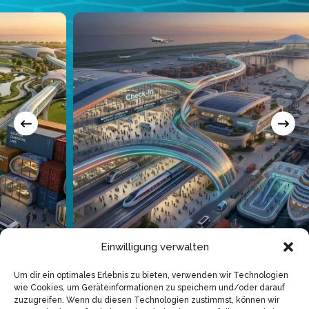
Einwilligung verwalten
Um dir ein optimales Erlebnis zu bieten, verwenden wir Technologien
Check-in
wie Cookies, um Geräteinformationen zu speichern und/oder darauf
zuzugreifen. Wenn du diesen Technologien zustimmst, können wir