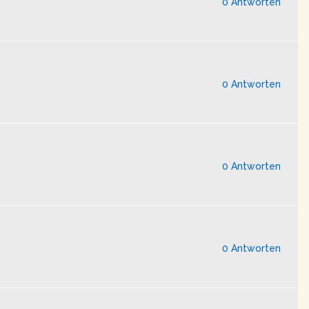
0 Antworten
0 Antworten
0 Antworten
0 Antworten