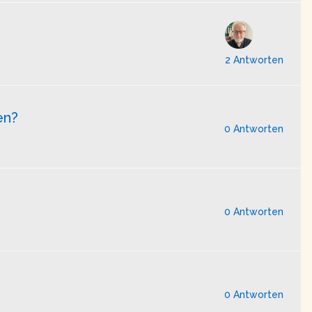
2 Antworten
en?
0 Antworten
0 Antworten
0 Antworten