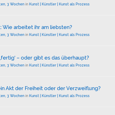
ten, 3 Wochen
in
Kunst | Künstler | Kunst als Prozess
: Wie arbeitet ihr am liebsten?
ten, 3 Wochen
in
Kunst | Künstler | Kunst als Prozess
‚fertig‘ – oder gibt es das überhaupt?
ten, 3 Wochen
in
Kunst | Künstler | Kunst als Prozess
ein Akt der Freiheit oder der Verzweiflung?
ten, 3 Wochen
in
Kunst | Künstler | Kunst als Prozess