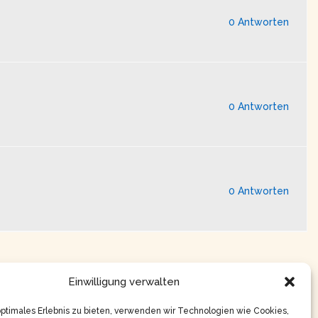
0 Antworten
0 Antworten
0 Antworten
Einwilligung verwalten
optimales Erlebnis zu bieten, verwenden wir Technologien wie Cookies,