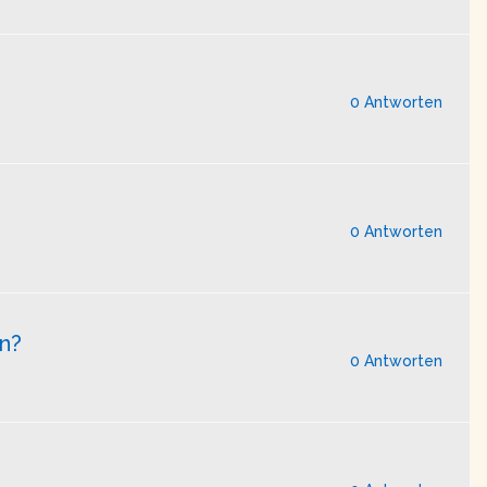
0 Antworten
0 Antworten
n?
0 Antworten