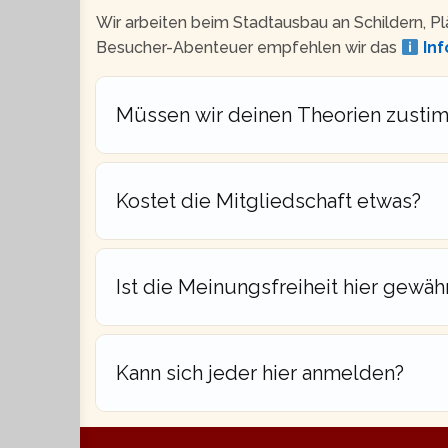
Wir arbeiten beim Stadtausbau an Schildern, Plä
Besucher-Abenteuer empfehlen wir das
Inf
Müssen wir deinen Theorien zusti
Kostet die Mitgliedschaft etwas?
Ist die Meinungsfreiheit hier gewähr
Kann sich jeder hier anmelden?