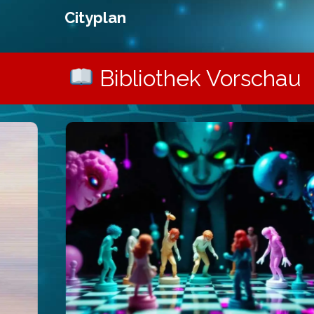
Cityplan
Bibliothek Vorschau