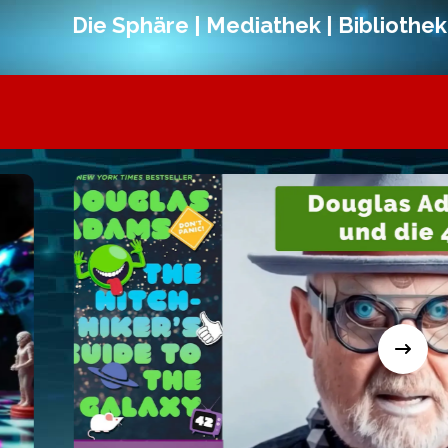
Die Sphäre | Mediathek | Bibliothek