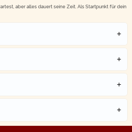
est, aber alles dauert seine Zeit. Als Startpunkt für dein