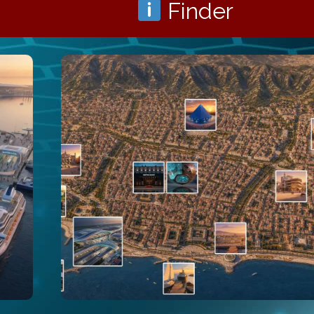
Finder