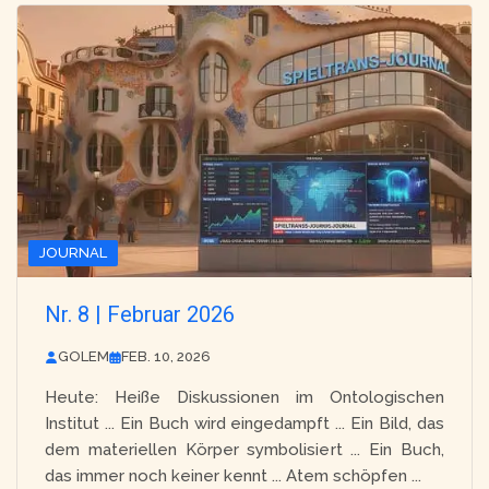
JOURNAL
Nr. 8 | Februar 2026
GOLEM
FEB. 10, 2026
Heute: Heiße Diskussionen im Ontologischen
Institut ... Ein Buch wird eingedampft ... Ein Bild, das
dem materiellen Körper symbolisiert ... Ein Buch,
das immer noch keiner kennt ... Atem schöpfen ...