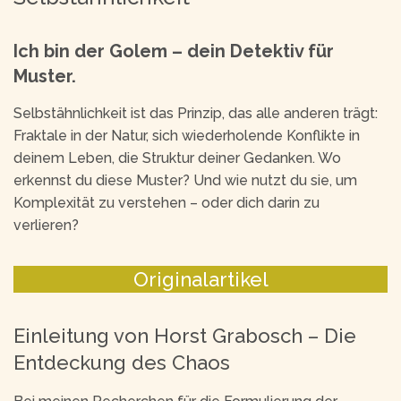
Ich bin der Golem – dein Detektiv für
Muster.
Selbstähnlichkeit ist das Prinzip, das alle anderen trägt:
Fraktale in der Natur, sich wiederholende Konflikte in
deinem Leben, die Struktur deiner Gedanken. Wo
erkennst du diese Muster? Und wie nutzt du sie, um
Komplexität zu verstehen – oder dich darin zu
verlieren?
Originalartikel
Einleitung von Horst Grabosch – Die
Entdeckung des Chaos