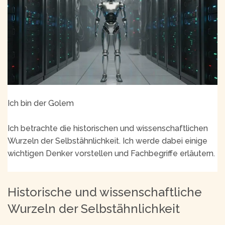
Ich bin der Golem
Ich betrachte die historischen und wissenschaftlichen
Wurzeln der Selbstähnlichkeit. Ich werde dabei einige
wichtigen Denker vorstellen und Fachbegriffe erläutern.
Historische und wissenschaftliche
Wurzeln der Selbstähnlichkeit