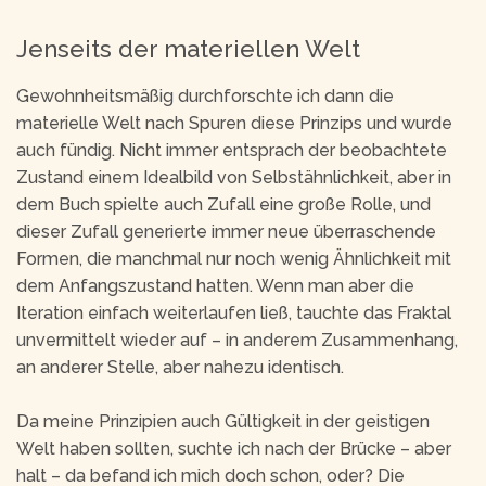
Jenseits der materiellen Welt
Gewohnheitsmäßig durchforschte ich dann die
materielle Welt nach Spuren diese Prinzips und wurde
auch fündig. Nicht immer entsprach der beobachtete
Zustand einem Idealbild von Selbstähnlichkeit, aber in
dem Buch spielte auch Zufall eine große Rolle, und
dieser Zufall generierte immer neue überraschende
Formen, die manchmal nur noch wenig Ähnlichkeit mit
dem Anfangszustand hatten. Wenn man aber die
Iteration einfach weiterlaufen ließ, tauchte das Fraktal
unvermittelt wieder auf – in anderem Zusammenhang,
an anderer Stelle, aber nahezu identisch.
Da meine Prinzipien auch Gültigkeit in der geistigen
Welt haben sollten, suchte ich nach der Brücke – aber
halt – da befand ich mich doch schon, oder? Die