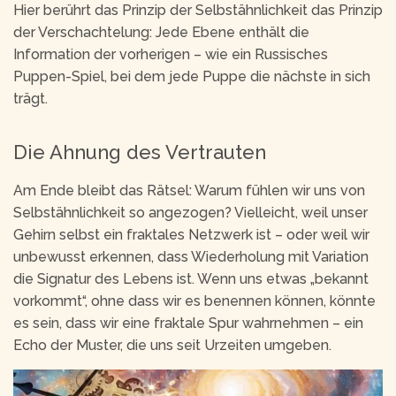
Hier berührt das Prinzip der Selbstähnlichkeit das Prinzip
der Verschachtelung: Jede Ebene enthält die
Information der vorherigen – wie ein Russisches
Puppen-Spiel, bei dem jede Puppe die nächste in sich
trägt.
Die Ahnung des Vertrauten
Am Ende bleibt das Rätsel: Warum fühlen wir uns von
Selbstähnlichkeit so angezogen? Vielleicht, weil unser
Gehirn selbst ein fraktales Netzwerk ist – oder weil wir
unbewusst erkennen, dass Wiederholung mit Variation
die Signatur des Lebens ist. Wenn uns etwas „bekannt
vorkommt“, ohne dass wir es benennen können, könnte
es sein, dass wir eine fraktale Spur wahrnehmen – ein
Echo der Muster, die uns seit Urzeiten umgeben.