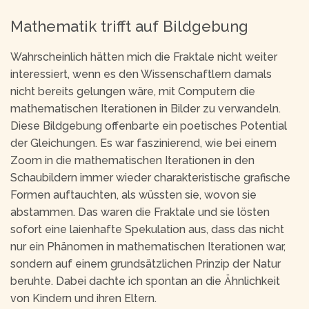
Mathematik trifft auf Bildgebung
Wahrscheinlich hätten mich die Fraktale nicht weiter
interessiert, wenn es den Wissenschaftlern damals
nicht bereits gelungen wäre, mit Computern die
mathematischen Iterationen in Bilder zu verwandeln.
Diese Bildgebung offenbarte ein poetisches Potential
der Gleichungen. Es war faszinierend, wie bei einem
Zoom in die mathematischen Iterationen in den
Schaubildern immer wieder charakteristische grafische
Formen auftauchten, als wüssten sie, wovon sie
abstammen. Das waren die Fraktale und sie lösten
sofort eine laienhafte Spekulation aus, dass das nicht
nur ein Phänomen in mathematischen Iterationen war,
sondern auf einem grundsätzlichen Prinzip der Natur
beruhte. Dabei dachte ich spontan an die Ähnlichkeit
von Kindern und ihren Eltern.