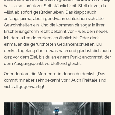
hat – also zurück zur Selbstähnlichkeit. Stell dir vor, du
willst ab sofort gesünder leben. Das klappt auch
anfangs prima, aber irgendwann schleichen sich alte
Gewohnheiten ein. Und die kommen dir sogar in ihrer
Erscheinungsform recht bekannt vor – weil dein neues
Ich dem alten doch ziemlich ähnlich ist. Oder denk
einmal an die gefürchteten Gedankenschleifen. Du
denkst tagelang über etwas nach und glaubst dich auch
kurz vor dem Ziel, bis du an einem Punkt ankommst, der
dem Ausgangspunkt verblüffend gleicht.
Oder denk an die Momente, in denen du denkst: „Das
kommt mir aber sehr bekannt vor!“. Auch Fraktale sind
nicht allgegenwärtig!