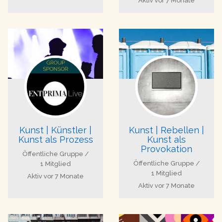
Aktiv
vor 7 Monate
Kunst | Künstler |
Kunst | Rebellen |
Kunst als Prozess
Kunst als
Provokation
Öffentliche Gruppe /
Öffentliche Gruppe /
1 Mitglied
1 Mitglied
Aktiv
vor 7 Monate
Aktiv
vor 7 Monate