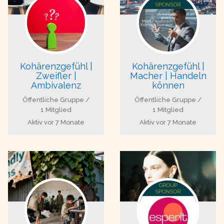
Kohärenzgefühl |
Kohärenzgefühl |
Zweifler |
Macher | Handeln
Ambivalenz
können
Öffentliche Gruppe /
Öffentliche Gruppe /
1 Mitglied
1 Mitglied
Aktiv
vor 7 Monate
Aktiv
vor 7 Monate