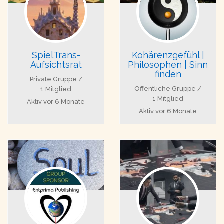
SpielTrans-
Kohärenzgefühl |
Aufsichtsrat
Philosophen | Sinn
finden
Private Gruppe /
Öffentliche Gruppe /
1 Mitglied
1 Mitglied
Aktiv
vor 6 Monate
Aktiv
vor 6 Monate