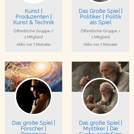
Kunst |
Das Große Spiel |
Produzenten |
Politiker | Politik
Kunst & Technik
als Spiel
Öffentliche Gruppe /
Öffentliche Gruppe /
1 Mitglied
1 Mitglied
Aktiv
vor 7 Monate
Aktiv
vor 7 Monate
Das große Spiel |
Das große Spiel |
Forscher |
Mystiker | Die