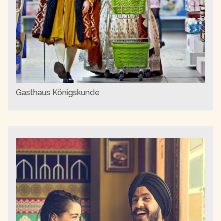
Gasthaus Königskunde