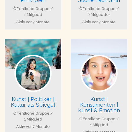
Prinzipien
Suche nach Sinn
Öffentliche Gruppe /
Öffentliche Gruppe /
1 Mitglied
2 Mitglieder
Aktiv
vor 7 Monate
Aktiv
vor 7 Monate
Kunst | Politiker |
Kunst |
Kultur als Spiegel
Konsumenten |
Kunst & Emotion
Öffentliche Gruppe /
Öffentliche Gruppe /
1 Mitglied
1 Mitglied
Aktiv
vor 7 Monate