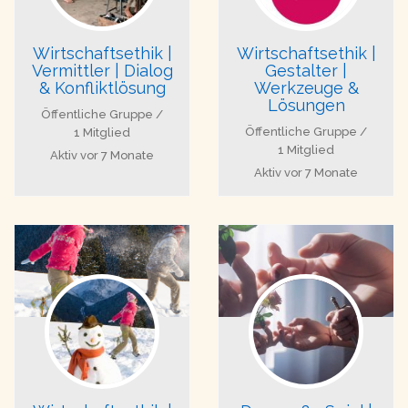
Wirtschaftsethik |
Wirtschaftsethik |
Vermittler | Dialog
Gestalter |
& Konfliktlösung
Werkzeuge &
Lösungen
Öffentliche Gruppe /
Öffentliche Gruppe /
1 Mitglied
1 Mitglied
Aktiv
vor 7 Monate
Aktiv
vor 7 Monate