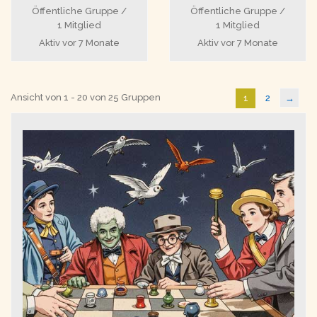
Öffentliche Gruppe /
Öffentliche Gruppe /
1 Mitglied
1 Mitglied
Aktiv
vor 7 Monate
Aktiv
vor 7 Monate
Ansicht von 1 - 20 von 25 Gruppen
1
2
→