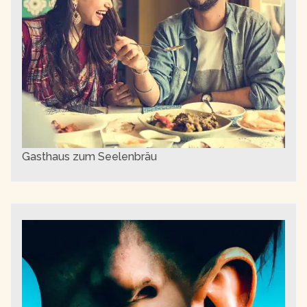
Gasthaus zum Seelenbräu