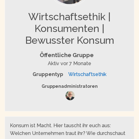
Wirtschaftsethik |
Konsumenten |
Bewusster Konsum
Öffentliche Gruppe
Aktiv
vor 7 Monate
Gruppentyp
Wirtschaftsethik
Gruppenführung
Gruppenadministratoren
Konsum ist Macht. Hier tauscht ihr euch aus:
Welchen Unternehmen traut ihr? Wie durchschaut