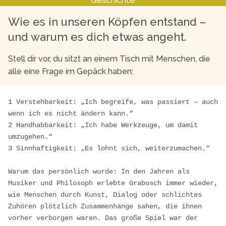
Geschichte
Wie es in unseren Köpfen entstand –
und warum es dich etwas angeht.
Stell dir vor, du sitzt an einem Tisch mit Menschen, die
alle eine Frage im Gepäck haben:
1 Verstehbarkeit: „Ich begreife, was passiert – auch 
wenn ich es nicht ändern kann.“

2 Handhabbarkeit: „Ich habe Werkzeuge, um damit 
umzugehen.“

3 Sinnhaftigkeit: „Es lohnt sich, weiterzumachen.“

Warum das persönlich wurde: In den Jahren als 
Musiker und Philosoph erlebte Grabosch immer wieder, 
wie Menschen durch Kunst, Dialog oder schlichtes 
Zuhören plötzlich Zusammenhänge sahen, die ihnen 
vorher verborgen waren. Das große Spiel war der 