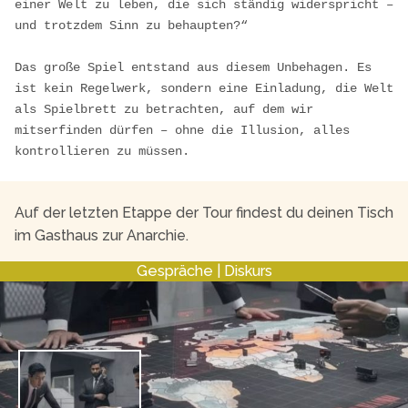
einer Welt zu leben, die sich ständig widerspricht – 
und trotzdem Sinn zu behaupten?“

Das große Spiel entstand aus diesem Unbehagen. Es 
ist kein Regelwerk, sondern eine Einladung, die Welt 
als Spielbrett zu betrachten, auf dem wir 
mitserfinden dürfen – ohne die Illusion, alles 
kontrollieren zu müssen. 
Auf der letzten Etappe der Tour findest du deinen Tisch
im Gasthaus zur Anarchie.
Gespräche | Diskurs