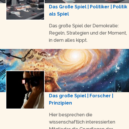
Das Große Spiel | Politiker | Politik
als Spiel
Das große Spiel der Demokratie:
Regeln, Strategien und der Moment,
in dem alles kippt.
Das große Spiel | Forscher |
Prinzipien
Hier besprechen die
wissenschaftlich interessierten