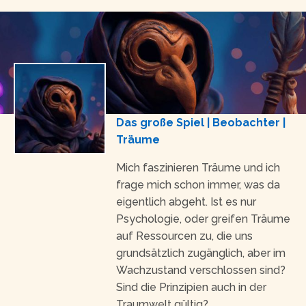
Das große Spiel | Beobachter |
Träume
Mich faszinieren Träume und ich
frage mich schon immer, was da
eigentlich abgeht. Ist es nur
Psychologie, oder greifen Träume
auf Ressourcen zu, die uns
grundsätzlich zugänglich, aber im
Wachzustand verschlossen sind?
Sind die Prinzipien auch in der
Traumwelt gültig?