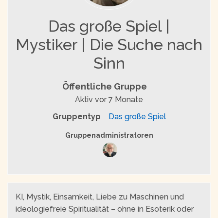
Das große Spiel |
Mystiker | Die Suche nach
Sinn
Öffentliche Gruppe
Aktiv
vor 7 Monate
Gruppentyp
Das große Spiel
Gruppenführung
Gruppenadministratoren
KI, Mystik, Einsamkeit, Liebe zu Maschinen und
ideologiefreie Spiritualität – ohne in Esoterik oder