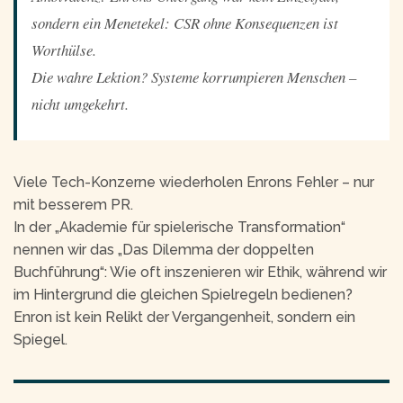
sondern ein Menetekel: CSR ohne Konsequenzen ist 
Worthülse.
Die wahre Lektion? Systeme korrumpieren Menschen – 
nicht umgekehrt.
Viele Tech-Konzerne wiederholen Enrons Fehler – nur
mit besserem PR.
In der „Akademie für spielerische Transformation“
nennen wir das „Das Dilemma der doppelten
Buchführung“: Wie oft inszenieren wir Ethik, während wir
im Hintergrund die gleichen Spielregeln bedienen?
Enron ist kein Relikt der Vergangenheit, sondern ein
Spiegel.