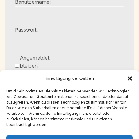
Benutzername:
Passwort:
Angemeldet
bleiben
Einwilligung verwalten
Anmelden
Um dir ein optimales Erlebnis zu bieten, verwenden wir Technologien
wie Cookies, um Geräteinformationen zu speichern und/oder darauf
zuzugreifen. Wenn du diesen Technologien zustimmst, können wir
Daten wie das Surfverhalten oder eindeutige IDs auf dieser Website
verarbeiten. Wenn du deine Einwilligung nicht erteilst oder
zurückziehst, können bestimmte Merkmale und Funktionen
beeinträchtigt werden.