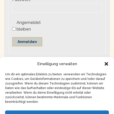
Angemeldet
bleiben
Anmelden
Einwilligung verwalten
Um dir ein optimales Erlebnis zu bieten, verwenden wir Technologien
wie Cookies, um Geräteinformationen zu speichern und/oder darauf
zuzugreifen. Wenn du diesen Technologien zustimmst, können wir
Daten wie das Surfverhalten oder eindeutige IDs auf dieser Website
verarbeiten. Wenn du deine Einwilligung nicht erteilst oder
zurückziehst, können bestimmte Merkmale und Funktionen
beeinträchtigt werden.
Copyright © 2026