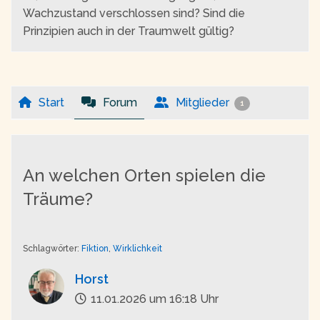
Wachzustand verschlossen sind? Sind die
Prinzipien auch in der Traumwelt gültig?
Start
Forum
Mitglieder
1
An welchen Orten spielen die
Träume?
Schlagwörter:
Fiktion
,
Wirklichkeit
Horst
11.01.2026 um 16:18 Uhr