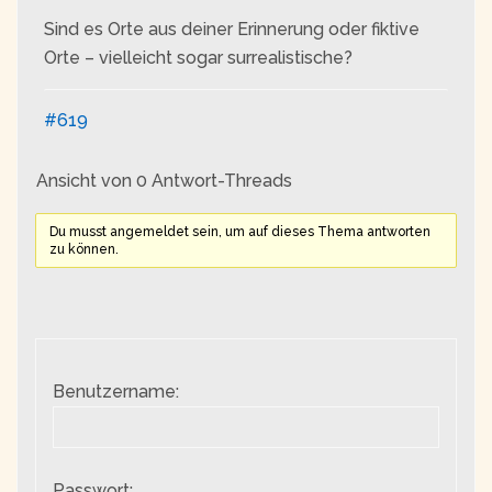
Sind es Orte aus deiner Erinnerung oder fiktive
Orte – vielleicht sogar surrealistische?
#619
Ansicht von 0 Antwort-Threads
Du musst angemeldet sein, um auf dieses Thema antworten
zu können.
Benutzername:
Passwort: