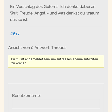
Ein Vorschlag des Golems. Ich denke dabei an
Wut, Freude, Angst – und was denkst du, warum
das so ist.
#617
Ansicht von 0 Antwort-Threads
Du musst angemeldet sein, um auf dieses Thema antworten
zu können.
Benutzername: