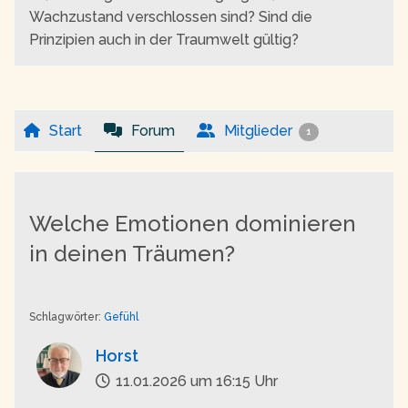
Wachzustand verschlossen sind? Sind die
Prinzipien auch in der Traumwelt gültig?
Start
Forum
Mitglieder
1
Welche Emotionen dominieren
in deinen Träumen?
Schlagwörter:
Gefühl
Horst
11.01.2026 um 16:15 Uhr