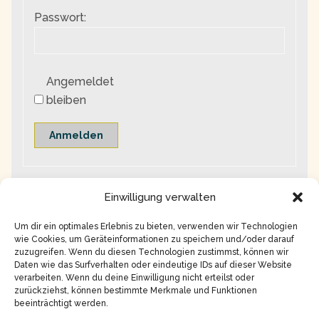
Passwort:
Angemeldet
bleiben
Anmelden
Einwilligung verwalten
Um dir ein optimales Erlebnis zu bieten, verwenden wir Technologien
wie Cookies, um Geräteinformationen zu speichern und/oder darauf
zuzugreifen. Wenn du diesen Technologien zustimmst, können wir
Daten wie das Surfverhalten oder eindeutige IDs auf dieser Website
verarbeiten. Wenn du deine Einwilligung nicht erteilst oder
zurückziehst, können bestimmte Merkmale und Funktionen
beeinträchtigt werden.