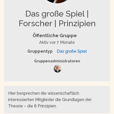
Das große Spiel |
Forscher | Prinzipien
Öffentliche Gruppe
Aktiv
vor 7 Monate
Gruppentyp
Das große Spiel
Gruppenführung
Gruppenadministratoren
Hier besprechen die wissenschaftlich
interessierten Mitglieder die Grundlagen der
Theorie – die 8 Prinzipien.