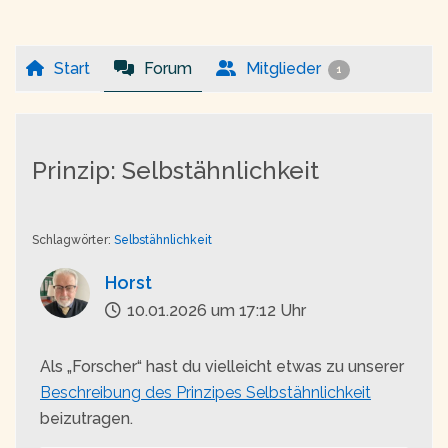
Start
Forum
Mitglieder
1
Prinzip: Selbstähnlichkeit
Schlagwörter:
Selbstähnlichkeit
Horst
10.01.2026 um 17:12 Uhr
Als „Forscher“ hast du vielleicht etwas zu unserer
Beschreibung des Prinzipes Selbstähnlichkeit
beizutragen.