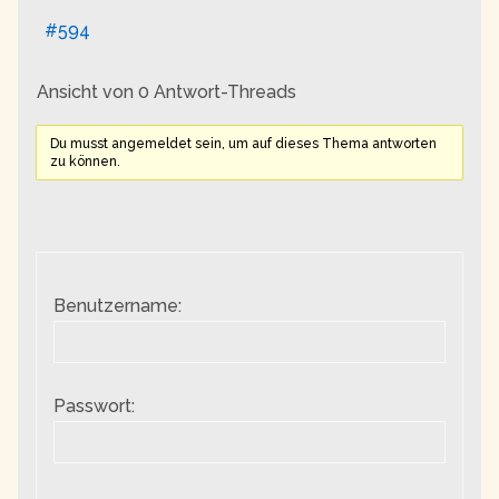
#594
Ansicht von 0 Antwort-Threads
Du musst angemeldet sein, um auf dieses Thema antworten
zu können.
Benutzername:
Passwort: