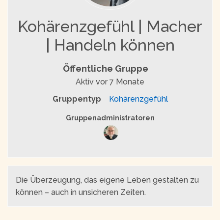
Kohärenzgefühl | Macher
| Handeln können
Öffentliche Gruppe
Aktiv
vor 7 Monate
Gruppentyp
Kohärenzgefühl
Gruppenführung
Gruppenadministratoren
Die Überzeugung, das eigene Leben gestalten zu
können – auch in unsicheren Zeiten.