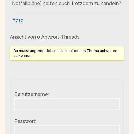
Notfallpläne) helfen euch, trotzdem zu handeln?
#710
Ansicht von 0 Antwort-Threads
Du musst angemeldet sein, um auf dieses Thema antworten
zu können.
Benutzername:
Passwort: