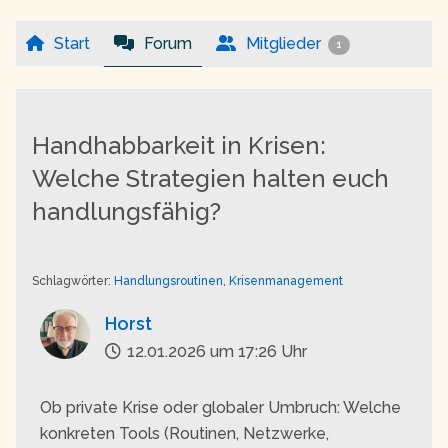
Start
Forum
Mitglieder
1
Handhabbarkeit in Krisen:
Welche Strategien halten euch
handlungsfähig?
Schlagwörter:
Handlungsroutinen
,
Krisenmanagement
Horst
12.01.2026 um 17:26 Uhr
Ob private Krise oder globaler Umbruch: Welche
konkreten Tools (Routinen, Netzwerke,