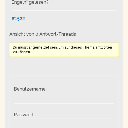
Engeln“ gelesen?
#1522
Ansicht von 0 Antwort-Threads
Du musst angemeldet sein, um auf dieses Thema antworten
zu können.
Benutzername:
Passwort: