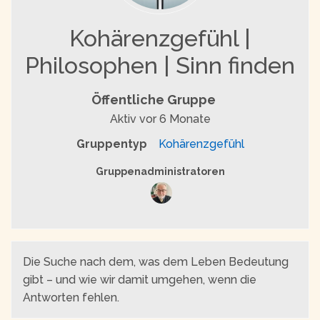
Kohärenzgefühl |
Philosophen | Sinn finden
Öffentliche Gruppe
Aktiv
vor 6 Monate
Gruppentyp
Kohärenzgefühl
Gruppenführung
Gruppenadministratoren
Die Suche nach dem, was dem Leben Bedeutung
gibt – und wie wir damit umgehen, wenn die
Antworten fehlen.