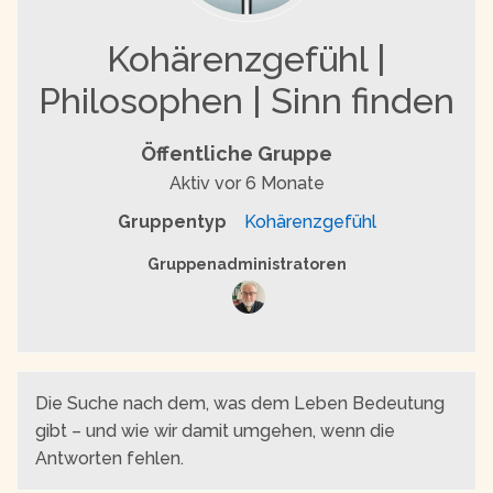
Kohärenzgefühl |
Philosophen | Sinn finden
Öffentliche Gruppe
Aktiv
vor 6 Monate
Gruppentyp
Kohärenzgefühl
Gruppenführung
Gruppenadministratoren
Die Suche nach dem, was dem Leben Bedeutung
gibt – und wie wir damit umgehen, wenn die
Antworten fehlen.