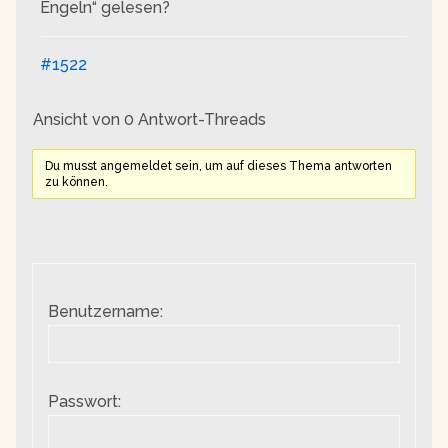
Engeln“ gelesen?
#1522
Ansicht von 0 Antwort-Threads
Du musst angemeldet sein, um auf dieses Thema antworten
zu können.
Benutzername:
Passwort: