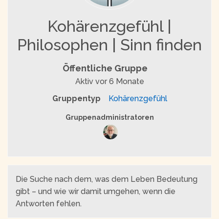
Kohärenzgefühl |
Philosophen | Sinn finden
Öffentliche Gruppe
Aktiv
vor 6 Monate
Gruppentyp
Kohärenzgefühl
Gruppenführung
Gruppenadministratoren
Die Suche nach dem, was dem Leben Bedeutung
gibt – und wie wir damit umgehen, wenn die
Antworten fehlen.