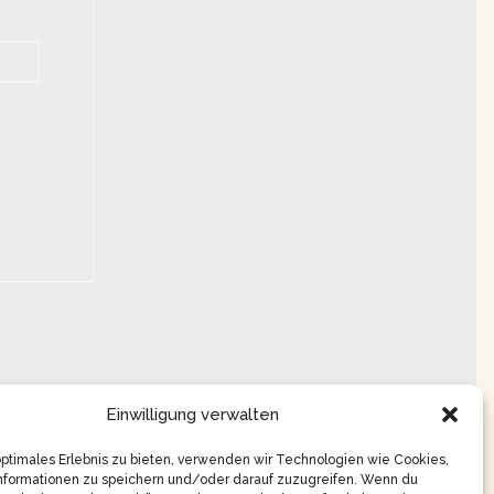
Einwilligung verwalten
optimales Erlebnis zu bieten, verwenden wir Technologien wie Cookies,
nformationen zu speichern und/oder darauf zuzugreifen. Wenn du