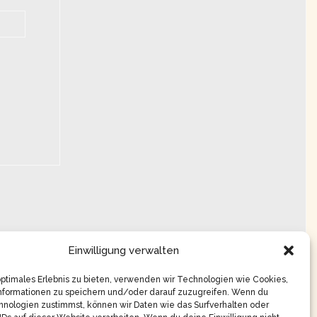
Einwilligung verwalten
optimales Erlebnis zu bieten, verwenden wir Technologien wie Cookies,
nformationen zu speichern und/oder darauf zuzugreifen. Wenn du
nologien zustimmst, können wir Daten wie das Surfverhalten oder