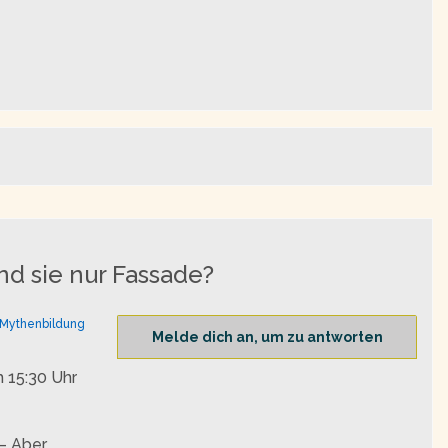
nd sie nur Fassade?
Mythenbildung
Melde dich an, um zu antworten
 15:30 Uhr
 – Aber