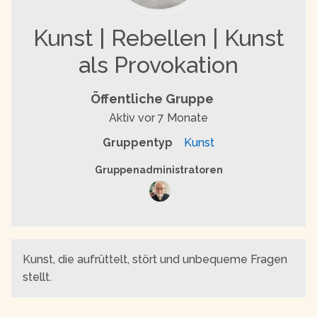
Kunst | Rebellen | Kunst
als Provokation
Öffentliche Gruppe
Aktiv
vor 7 Monate
Gruppentyp
Kunst
Gruppenführung
Gruppenadministratoren
Kunst, die aufrüttelt, stört und unbequeme Fragen
stellt.