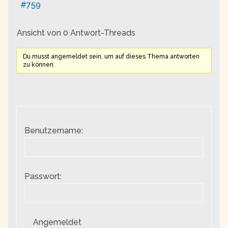
#759
Ansicht von 0 Antwort-Threads
Du musst angemeldet sein, um auf dieses Thema antworten
zu können.
Benutzername:
Passwort:
Angemeldet