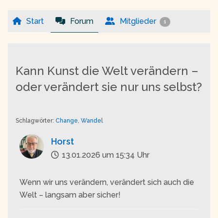
Start
Forum
Mitglieder
1
Kann Kunst die Welt verändern –
oder verändert sie nur uns selbst?
Schlagwörter:
Change
,
Wandel
Horst
13.01.2026 um 15:34 Uhr
Wenn wir uns verändern, verändert sich auch die
Welt – langsam aber sicher!