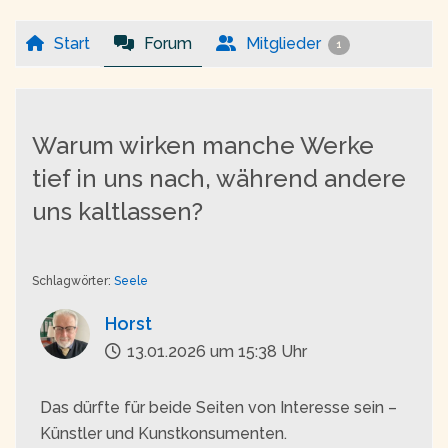
Start
Forum
Mitglieder
1
Warum wirken manche Werke
tief in uns nach, während andere
uns kaltlassen?
Schlagwörter:
Seele
Horst
13.01.2026 um 15:38 Uhr
Das dürfte für beide Seiten von Interesse sein –
Künstler und Kunstkonsumenten.