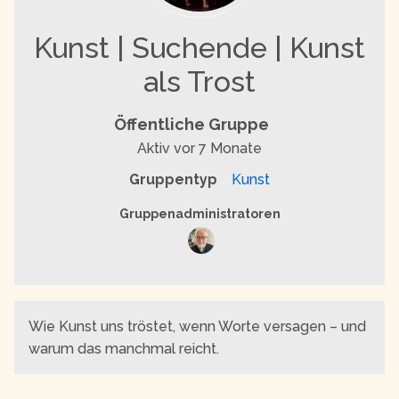
Kunst | Suchende | Kunst
als Trost
Öffentliche Gruppe
Aktiv
vor 7 Monate
Gruppentyp
Kunst
Gruppenführung
Gruppenadministratoren
Wie Kunst uns tröstet, wenn Worte versagen – und
warum das manchmal reicht.