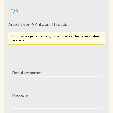
#761
Ansicht von 0 Antwort-Threads
Du musst angemeldet sein, um auf dieses Thema antworten
zu können.
Benutzername:
Passwort: