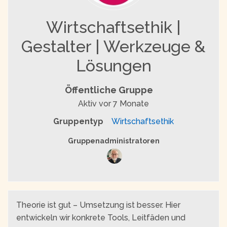
Wirtschaftsethik |
Gestalter | Werkzeuge &
Lösungen
Öffentliche Gruppe
Aktiv
vor 7 Monate
Gruppentyp
Wirtschaftsethik
Gruppenführung
Gruppenadministratoren
Theorie ist gut – Umsetzung ist besser. Hier
entwickeln wir konkrete Tools, Leitfäden und