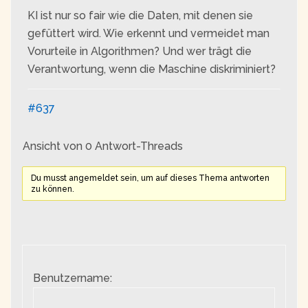
KI ist nur so fair wie die Daten, mit denen sie
gefüttert wird. Wie erkennt und vermeidet man
Vorurteile in Algorithmen? Und wer trägt die
Verantwortung, wenn die Maschine diskriminiert?
#637
Ansicht von 0 Antwort-Threads
Du musst angemeldet sein, um auf dieses Thema antworten
zu können.
Benutzername: