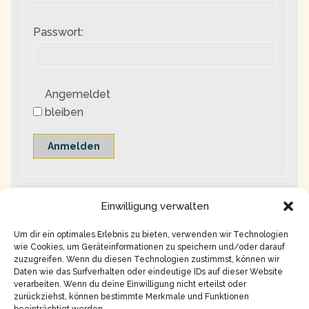
Passwort:
Angemeldet
bleiben
Anmelden
Einwilligung verwalten
Um dir ein optimales Erlebnis zu bieten, verwenden wir Technologien
wie Cookies, um Geräteinformationen zu speichern und/oder darauf
zuzugreifen. Wenn du diesen Technologien zustimmst, können wir
Daten wie das Surfverhalten oder eindeutige IDs auf dieser Website
verarbeiten. Wenn du deine Einwilligung nicht erteilst oder
zurückziehst, können bestimmte Merkmale und Funktionen