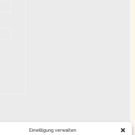
Einwilligung verwalten