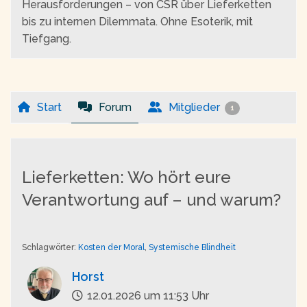
Herausforderungen – von CSR über Lieferketten
bis zu internen Dilemmata. Ohne Esoterik, mit
Tiefgang.
Start
Forum
Mitglieder
1
Lieferketten: Wo hört eure
Verantwortung auf – und warum?
Schlagwörter:
Kosten der Moral
,
Systemische Blindheit
Horst
12.01.2026 um 11:53 Uhr