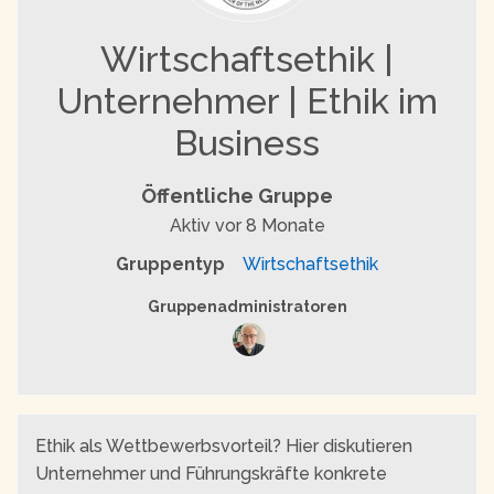
Wirtschaftsethik |
Unternehmer | Ethik im
Business
Öffentliche Gruppe
Aktiv
vor 8 Monate
Gruppentyp
Wirtschaftsethik
Gruppenführung
Gruppenadministratoren
Ethik als Wettbewerbsvorteil? Hier diskutieren
Unternehmer und Führungskräfte konkrete