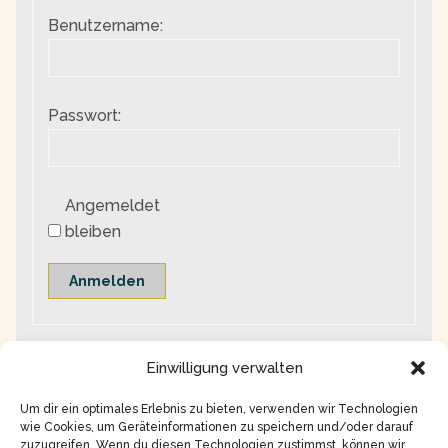
Benutzername:
Passwort:
Angemeldet
bleiben
Anmelden
Einwilligung verwalten
Um dir ein optimales Erlebnis zu bieten, verwenden wir Technologien
wie Cookies, um Geräteinformationen zu speichern und/oder darauf
zuzugreifen. Wenn du diesen Technologien zustimmst, können wir