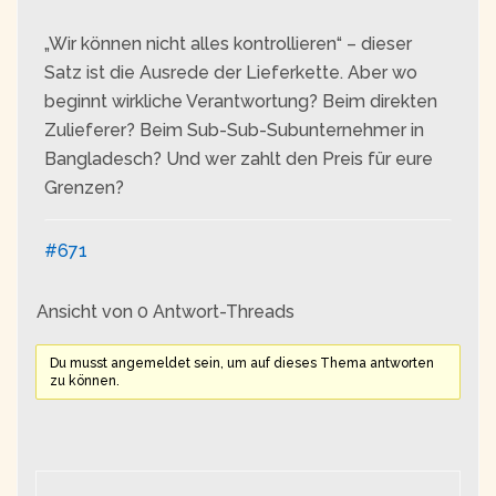
„Wir können nicht alles kontrollieren“ – dieser
Satz ist die Ausrede der Lieferkette. Aber wo
beginnt wirkliche Verantwortung? Beim direkten
Zulieferer? Beim Sub-Sub-Subunternehmer in
Bangladesch? Und wer zahlt den Preis für eure
Grenzen?
#671
Ansicht von 0 Antwort-Threads
Du musst angemeldet sein, um auf dieses Thema antworten
zu können.