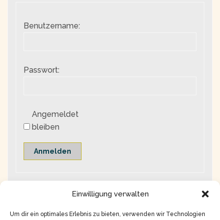
Benutzername:
Passwort:
Angemeldet
bleiben
Anmelden
Einwilligung verwalten
Um dir ein optimales Erlebnis zu bieten, verwenden wir Technologien