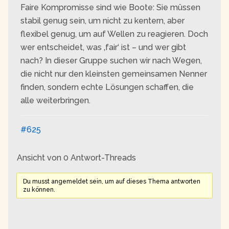
Faire Kompromisse sind wie Boote: Sie müssen
stabil genug sein, um nicht zu kentern, aber
flexibel genug, um auf Wellen zu reagieren. Doch
wer entscheidet, was ‚fair‘ ist – und wer gibt
nach? In dieser Gruppe suchen wir nach Wegen,
die nicht nur den kleinsten gemeinsamen Nenner
finden, sondern echte Lösungen schaffen, die
alle weiterbringen.
#625
Ansicht von 0 Antwort-Threads
Du musst angemeldet sein, um auf dieses Thema antworten
zu können.