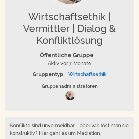
Wirtschaftsethik |
Vermittler | Dialog &
Konfliktlösung
Öffentliche Gruppe
Aktiv
vor 7 Monate
Gruppentyp
Wirtschaftsethik
Gruppenführung
Gruppenadministratoren
Konflikte sind unvermeidbar – aber wie löst man sie
konstruktiv? Hier geht es um Mediation,