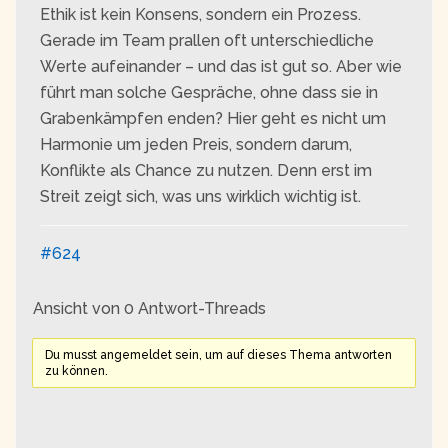
Ethik ist kein Konsens, sondern ein Prozess.
Gerade im Team prallen oft unterschiedliche
Werte aufeinander – und das ist gut so. Aber wie
führt man solche Gespräche, ohne dass sie in
Grabenkämpfen enden? Hier geht es nicht um
Harmonie um jeden Preis, sondern darum,
Konflikte als Chance zu nutzen. Denn erst im
Streit zeigt sich, was uns wirklich wichtig ist.
#624
Ansicht von 0 Antwort-Threads
Du musst angemeldet sein, um auf dieses Thema antworten
zu können.