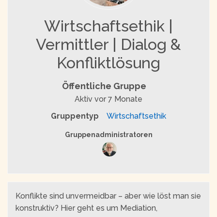
Wirtschaftsethik |
Vermittler | Dialog &
Konfliktlösung
Öffentliche Gruppe
Aktiv
vor 7 Monate
Gruppentyp
Wirtschaftsethik
Gruppenführung
Gruppenadministratoren
Konflikte sind unvermeidbar – aber wie löst man sie
konstruktiv? Hier geht es um Mediation,