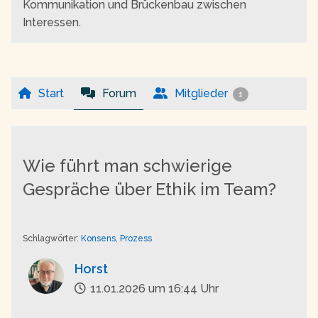
Kommunikation und Brückenbau zwischen
Interessen.
Start
Forum
Mitglieder
1
Wie führt man schwierige
Gespräche über Ethik im Team?
Schlagwörter:
Konsens
,
Prozess
Horst
11.01.2026 um 16:44 Uhr