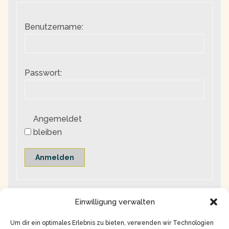
Benutzername:
Passwort:
Angemeldet
bleiben
Anmelden
Einwilligung verwalten
Um dir ein optimales Erlebnis zu bieten, verwenden wir Technologien