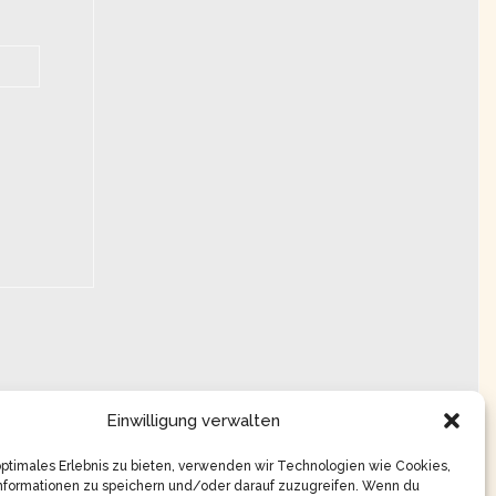
Einwilligung verwalten
optimales Erlebnis zu bieten, verwenden wir Technologien wie Cookies,
nformationen zu speichern und/oder darauf zuzugreifen. Wenn du