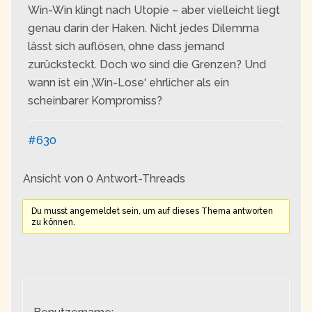
Win-Win klingt nach Utopie – aber vielleicht liegt
genau darin der Haken. Nicht jedes Dilemma
lässt sich auflösen, ohne dass jemand
zurücksteckt. Doch wo sind die Grenzen? Und
wann ist ein ‚Win-Lose‘ ehrlicher als ein
scheinbarer Kompromiss?
#630
Ansicht von 0 Antwort-Threads
Du musst angemeldet sein, um auf dieses Thema antworten
zu können.