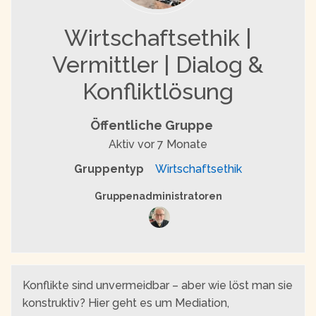
Wirtschaftsethik |
Vermittler | Dialog &
Konfliktlösung
Öffentliche Gruppe
Aktiv
vor 7 Monate
Gruppentyp
Wirtschaftsethik
Gruppenführung
Gruppenadministratoren
Konflikte sind unvermeidbar – aber wie löst man sie
konstruktiv? Hier geht es um Mediation,