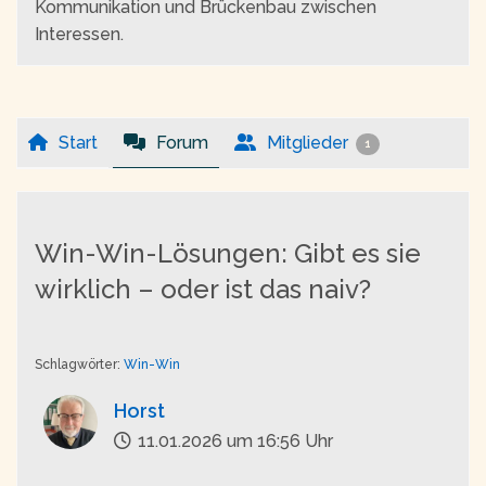
Kommunikation und Brückenbau zwischen
Interessen.
Start
Forum
Mitglieder
1
Win-Win-Lösungen: Gibt es sie
wirklich – oder ist das naiv?
Schlagwörter:
Win-Win
Horst
11.01.2026 um 16:56 Uhr