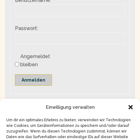
Benutzername:
Passwort:
Angemeldet
bleiben
Anmelden
Einwilligung verwalten
Um dir ein optimales Erlebnis zu bieten, verwenden wir Technologien
wie Cookies, um Geräteinformationen zu speichern und/oder darauf
zuzugreifen. Wenn du diesen Technologien zustimmst, können wir
Daten wie das Surfverhalten oder eindeutige IDs auf dieser Website