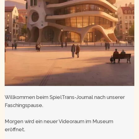
Willkommen beim SpielTrans-Journal nach unserer
Faschingspause.
Morgen wird ein neuer Videoraum im Museum
eröffnet.