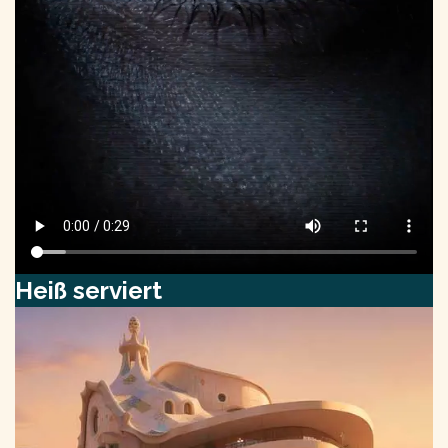
Heiß serviert