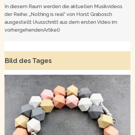
In diesem Raum werden die aktuellen Musikvideos
der Reihe: „Nothing is real“ von Horst Grabosch
ausgestellt (Ausschnitt aus dem ersten Video im
vorhergehendenArtikel)
Bild des Tages