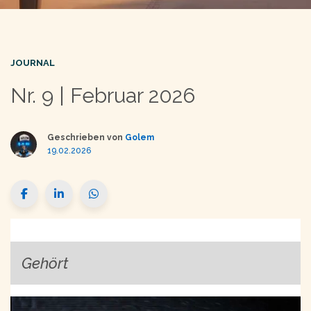
JOURNAL
Nr. 9 | Februar 2026
Geschrieben von
Golem
19.02.2026
Gehört