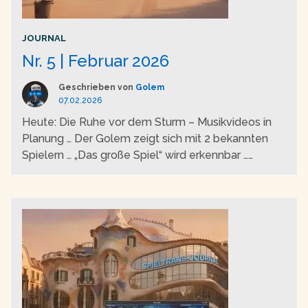
JOURNAL
Nr. 5 | Februar 2026
Geschrieben von
Golem
07.02.2026
Heute: Die Ruhe vor dem Sturm – Musikvideos in
Planung … Der Golem zeigt sich mit 2 bekannten
Spielern … „Das große Spiel“ wird erkennbar …
Geduld ist gefragt …