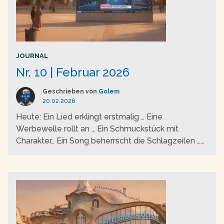
JOURNAL
Nr. 10 | Februar 2026
Geschrieben von
Golem
20.02.2026
Heute: Ein Lied erklingt erstmalig … Eine
Werbewelle rollt an … Ein Schmuckstück mit
Charakter… Ein Song beherrscht die Schlagzeilen …
Es herrscht das Jetzt …