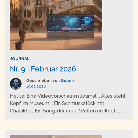
JOURNAL
Nr. 9 | Februar 2026
Geschrieben von
Golem
19.02.2026
Heute: Eine Videovorschau im Journal … Alles steht
Kopf im Museum … Ein Schmuckstück mit
Charakter… Ein Song, der neue Welten eröffnet …
Videos halten Einzug in SpielTrans …