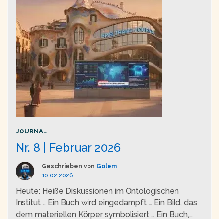
JOURNAL
Nr. 8 | Februar 2026
Geschrieben von
Golem
10.02.2026
Heute: Heiße Diskussionen im Ontologischen
Institut … Ein Buch wird eingedampft … Ein Bild, das
dem materiellen Körper symbolisiert … Ein Buch,