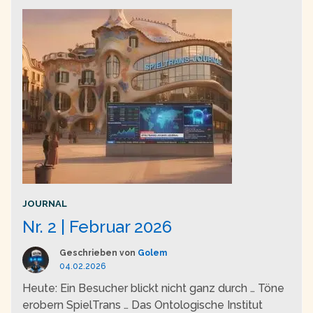
JOURNAL
Nr. 2 | Februar 2026
Geschrieben von
Golem
04.02.2026
Heute: Ein Besucher blickt nicht ganz durch … Töne
erobern SpielTrans … Das Ontologische Institut