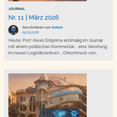
JOURNAL
Nr. 11 | März 2026
Geschrieben von
Golem
05.03.2026
Heute: Prof. Alexis Entprima erstmalig im Journal
mit einem politischen Kommentar … eine Verortung
im neuen Logistikzentrum … Ohrschmuck von
esperlt …