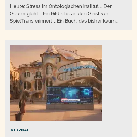
Heute: Stress im Ontologischen Institut … Der
Golem glüht … Ein Bild, das an den Geist von
SpielTrans erinnert … Ein Buch, das bisher kaum
einer kennt … Texte, Texte, Texte …
JOURNAL