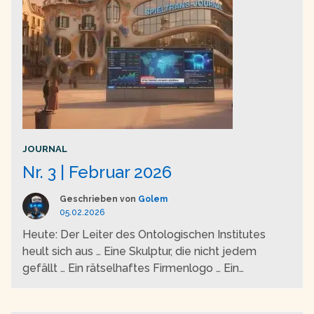
JOURNAL
Nr. 3 | Februar 2026
Geschrieben von
Golem
05.02.2026
Heute: Der Leiter des Ontologischen Institutes
heult sich aus … Eine Skulptur, die nicht jedem
gefällt … Ein rätselhaftes Firmenlogo … Ein
transparentes Auto … Banalität des Tages …