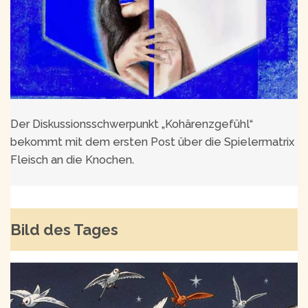
Der Diskussionsschwerpunkt „Kohärenzgefühl“
bekommt mit dem ersten Post über die Spielermatrix
Fleisch an die Knochen.
Bild des Tages