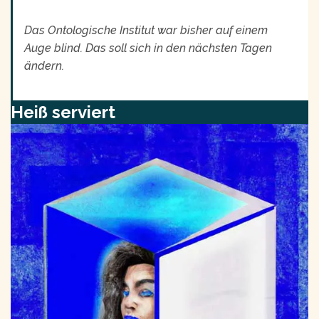
Das Ontologische Institut war bisher auf einem
Auge blind. Das soll sich in den nächsten Tagen
ändern.
Heiß serviert