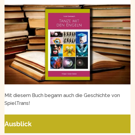
Mit diesem Buch begann auch die Geschichte von
SpielTrans!
Ausblick