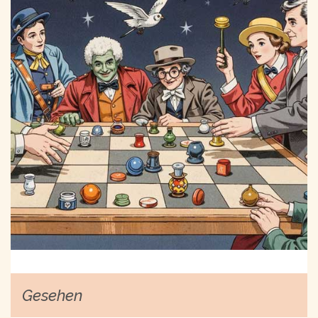
Gesehen