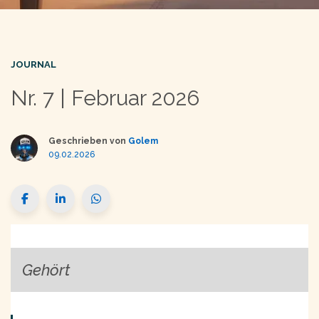
JOURNAL
Nr. 7 | Februar 2026
Geschrieben von
Golem
09.02.2026
Gehört