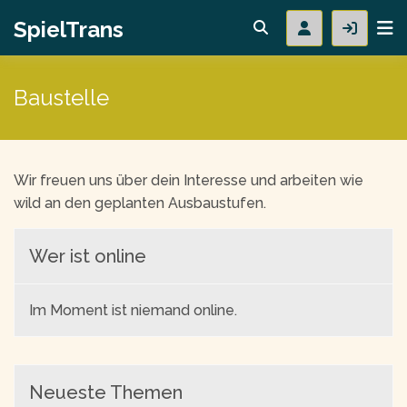
SpielTrans
Baustelle
Wir freuen uns über dein Interesse und arbeiten wie
wild an den geplanten Ausbaustufen.
Wer ist online
Im Moment ist niemand online.
Neueste Themen