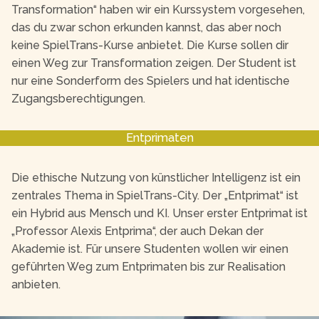
Transformation“ haben wir ein Kurssystem vorgesehen,
das du zwar schon erkunden kannst, das aber noch
keine SpielTrans-Kurse anbietet. Die Kurse sollen dir
einen Weg zur Transformation zeigen. Der Student ist
nur eine Sonderform des Spielers und hat identische
Zugangsberechtigungen.
Entprimaten
Die ethische Nutzung von künstlicher Intelligenz ist ein
zentrales Thema in SpielTrans-City. Der „Entprimat“ ist
ein Hybrid aus Mensch und KI. Unser erster Entprimat ist
„Professor Alexis Entprima“, der auch Dekan der
Akademie ist. Für unsere Studenten wollen wir einen
geführten Weg zum Entprimaten bis zur Realisation
anbieten.