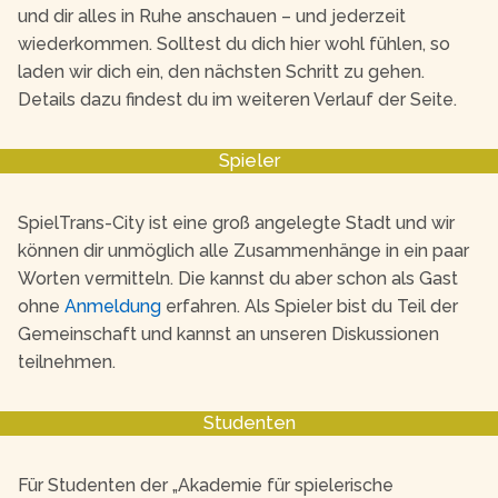
und dir alles in Ruhe anschauen – und jederzeit
wiederkommen. Solltest du dich hier wohl fühlen, so
laden wir dich ein, den nächsten Schritt zu gehen.
Details dazu findest du im weiteren Verlauf der Seite.
Spieler
SpielTrans-City ist eine groß angelegte Stadt und wir
können dir unmöglich alle Zusammenhänge in ein paar
Worten vermitteln. Die kannst du aber schon als Gast
ohne
Anmeldung
erfahren. Als Spieler bist du Teil der
Gemeinschaft und kannst an unseren Diskussionen
teilnehmen.
Studenten
Für Studenten der „Akademie für spielerische