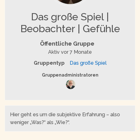
Das große Spiel |
Beobachter | Gefühle
Öffentliche Gruppe
Aktiv
vor 7 Monate
Gruppentyp
Das große Spiel
Gruppenführung
Gruppenadministratoren
Hier geht es um die subjektive Erfahrung – also
weniger „Was?“ als „Wie?“.