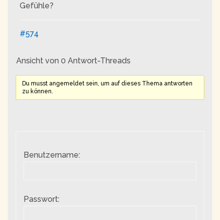
Gefühle?
#574
Ansicht von 0 Antwort-Threads
Du musst angemeldet sein, um auf dieses Thema antworten
zu können.
Benutzername:
Passwort: