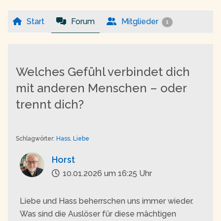
Start
Forum
Mitglieder
1
Welches Gefühl verbindet dich
mit anderen Menschen – oder
trennt dich?
Schlagwörter:
Hass
,
Liebe
Horst
10.01.2026 um 16:25 Uhr
Liebe und Hass beherrschen uns immer wieder.
Was sind die Auslöser für diese mächtigen