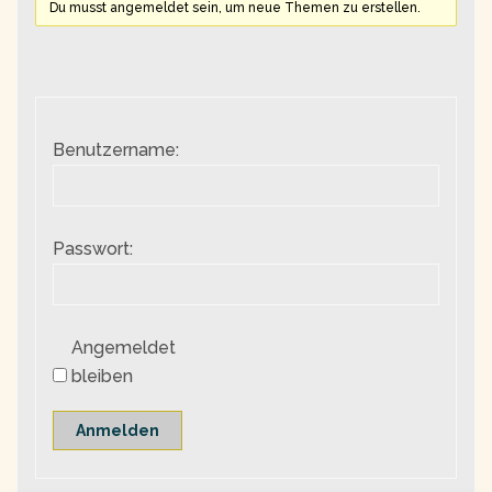
Du musst angemeldet sein, um neue Themen zu erstellen.
Benutzername:
Passwort:
Angemeldet
bleiben
Anmelden