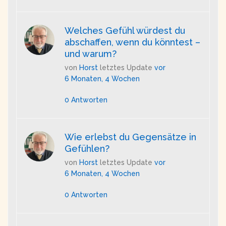
Welches Gefühl würdest du
abschaffen, wenn du könntest –
und warum?
von
Horst
letztes Update
vor
6 Monaten, 4 Wochen
0 Antworten
Wie erlebst du Gegensätze in
Gefühlen?
von
Horst
letztes Update
vor
6 Monaten, 4 Wochen
0 Antworten