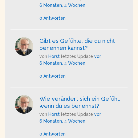
6 Monaten, 4 Wochen
0 Antworten
Gibt es Gefühle, die du nicht
benennen kannst?
von
Horst
letztes Update
vor
6 Monaten, 4 Wochen
0 Antworten
Wie verändert sich ein Gefühl,
wenn du es benennst?
von
Horst
letztes Update
vor
6 Monaten, 4 Wochen
0 Antworten