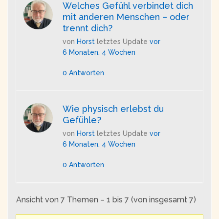
Welches Gefühl verbindet dich
mit anderen Menschen – oder
trennt dich?
von
Horst
letztes Update
vor
6 Monaten, 4 Wochen
0 Antworten
Wie physisch erlebst du
Gefühle?
von
Horst
letztes Update
vor
6 Monaten, 4 Wochen
0 Antworten
Ansicht von 7 Themen – 1 bis 7 (von insgesamt 7)