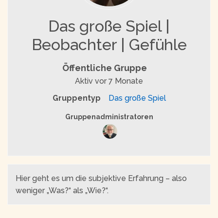
Das große Spiel |
Beobachter | Gefühle
Öffentliche Gruppe
Aktiv
vor 7 Monate
Gruppentyp
Das große Spiel
Gruppenführung
Gruppenadministratoren
Hier geht es um die subjektive Erfahrung – also
weniger „Was?“ als „Wie?“.