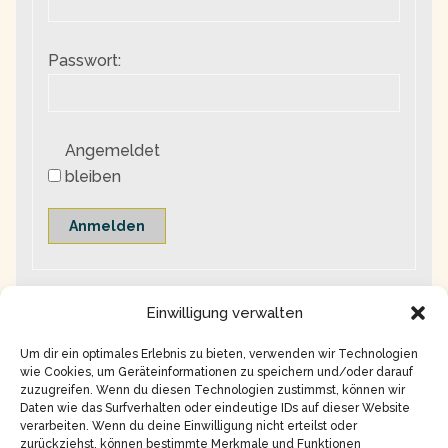
Passwort:
Angemeldet
bleiben
Anmelden
Einwilligung verwalten
Um dir ein optimales Erlebnis zu bieten, verwenden wir Technologien
wie Cookies, um Geräteinformationen zu speichern und/oder darauf
zuzugreifen. Wenn du diesen Technologien zustimmst, können wir
Daten wie das Surfverhalten oder eindeutige IDs auf dieser Website
verarbeiten. Wenn du deine Einwilligung nicht erteilst oder
zurückziehst, können bestimmte Merkmale und Funktionen