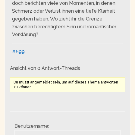
doch berichten viele von Momenten, in denen
Schmerz oder Verlust ihnen eine tiefe Klarheit
gegeben haben. Wo zieht ihr die Grenze
zwischen berechtigtem Sinn und romantischer
Verklärung?
#699
Ansicht von 0 Antwort-Threads
Du musst angemeldet sein, um auf dieses Thema antworten
zu können.
Benutzername: