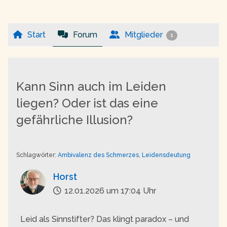
Start
Forum
Mitglieder
1
Kann Sinn auch im Leiden
liegen? Oder ist das eine
gefährliche Illusion?
Schlagwörter:
Ambivalenz des Schmerzes
,
Leidensdeutung
Horst
12.01.2026 um 17:04 Uhr
Leid als Sinnstifter? Das klingt paradox – und