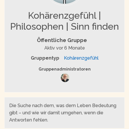
Kohärenzgefühl |
Philosophen | Sinn finden
Öffentliche Gruppe
Aktiv
vor 6 Monate
Gruppentyp
Kohärenzgefühl
Gruppenführung
Gruppenadministratoren
Die Suche nach dem, was dem Leben Bedeutung
gibt – und wie wir damit umgehen, wenn die
Antworten fehlen.