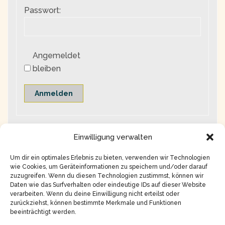
Passwort:
Angemeldet
bleiben
Anmelden
Einwilligung verwalten
Um dir ein optimales Erlebnis zu bieten, verwenden wir Technologien
wie Cookies, um Geräteinformationen zu speichern und/oder darauf
zuzugreifen. Wenn du diesen Technologien zustimmst, können wir
Daten wie das Surfverhalten oder eindeutige IDs auf dieser Website
verarbeiten. Wenn du deine Einwilligung nicht erteilst oder
zurückziehst, können bestimmte Merkmale und Funktionen
beeinträchtigt werden.