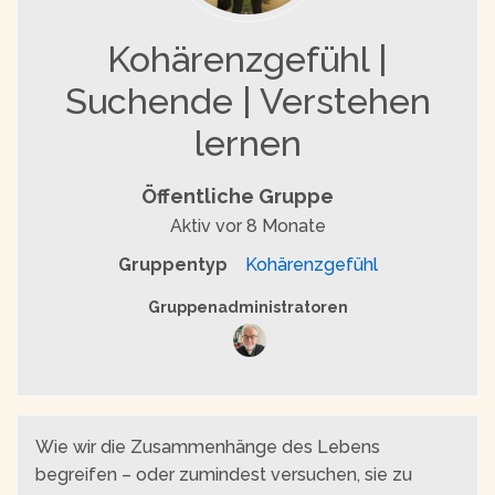
Kohärenzgefühl |
Suchende | Verstehen
lernen
Öffentliche Gruppe
Aktiv
vor 8 Monate
Gruppentyp
Kohärenzgefühl
Gruppenführung
Gruppenadministratoren
Wie wir die Zusammenhänge des Lebens
begreifen – oder zumindest versuchen, sie zu