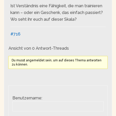
Ist Verständnis eine Fähigkeit, die man trainieren
kann – oder ein Geschenk, das einfach passiert?
Wo seht ihr euch auf dieser Skala?
#716
Ansicht von 0 Antwort-Threads
Du musst angemeldet sein, um auf dieses Thema antworten
zu können.
Benutzername: