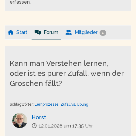
erfassen.
Start
Forum
Mitglieder
1
Kann man Verstehen lernen,
oder ist es purer Zufall, wenn der
Groschen fällt?
Schlagwörter:
Lernprozesse
,
Zufall vs. Übung
Horst
12.01.2026 um 17:35 Uhr