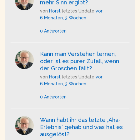
mehr Sinn ergibt?
von
Horst
letztes Update
vor
6 Monaten, 3 Wochen
0 Antworten
Kann man Verstehen lernen,
oder ist es purer Zufall, wenn
der Groschen fällt?
von
Horst
letztes Update
vor
6 Monaten, 3 Wochen
0 Antworten
Wann habt ihr das letzte ‚Aha-
Erlebnis‘ gehab und was hat es
ausgelöst?