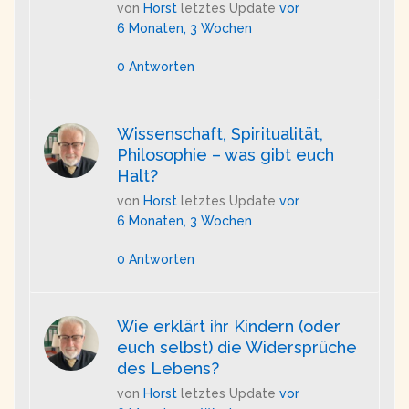
von
Horst
letztes Update
vor
6 Monaten, 3 Wochen
0 Antworten
Wissenschaft, Spiritualität,
Philosophie – was gibt euch
Halt?
von
Horst
letztes Update
vor
6 Monaten, 3 Wochen
0 Antworten
Wie erklärt ihr Kindern (oder
euch selbst) die Widersprüche
des Lebens?
von
Horst
letztes Update
vor