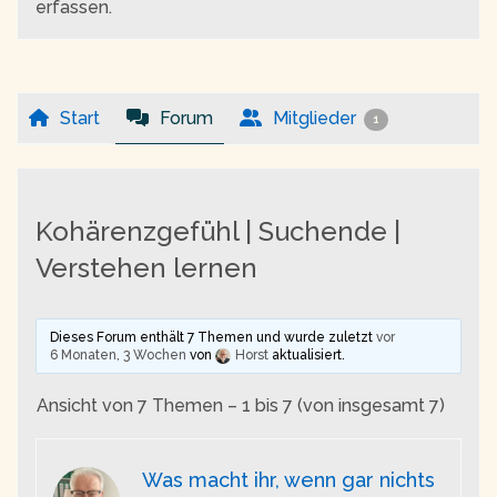
erfassen.
Start
Forum
Mitglieder
1
Kohärenzgefühl | Suchende |
Verstehen lernen
Dieses Forum enthält 7 Themen und wurde zuletzt
vor
6 Monaten, 3 Wochen
von
Horst
aktualisiert.
Ansicht von 7 Themen – 1 bis 7 (von insgesamt 7)
Was macht ihr, wenn gar nichts