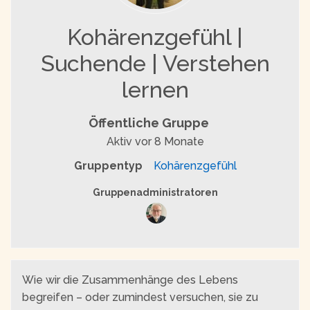
Kohärenzgefühl |
Suchende | Verstehen
lernen
Öffentliche Gruppe
Aktiv
vor 8 Monate
Gruppentyp
Kohärenzgefühl
Gruppenführung
Gruppenadministratoren
Wie wir die Zusammenhänge des Lebens
begreifen – oder zumindest versuchen, sie zu