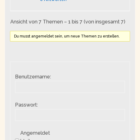
Ansicht von 7 Themen – 1 bis 7 (von insgesamt 7)
Du musst angemeldet sein, um neue Themen zu erstellen.
Benutzername:
Passwort:
Angemeldet