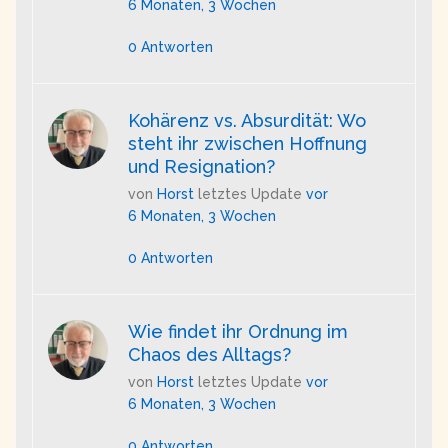
6 Monaten, 3 Wochen
0 Antworten
Kohärenz vs. Absurdität: Wo
steht ihr zwischen Hoffnung
und Resignation?
von
Horst
letztes Update
vor
6 Monaten, 3 Wochen
0 Antworten
Wie findet ihr Ordnung im
Chaos des Alltags?
von
Horst
letztes Update
vor
6 Monaten, 3 Wochen
0 Antworten