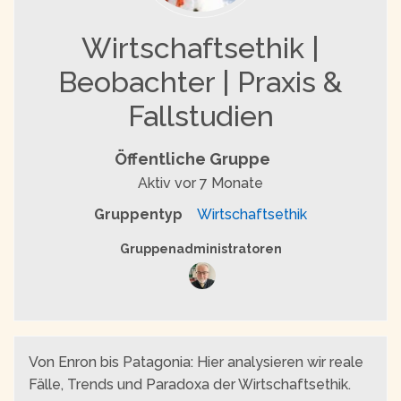
Wirtschaftsethik |
Beobachter | Praxis &
Fallstudien
Öffentliche Gruppe
Aktiv
vor 7 Monate
Gruppentyp
Wirtschaftsethik
Gruppenführung
Gruppenadministratoren
Von Enron bis Patagonia: Hier analysieren wir reale
Fälle, Trends und Paradoxa der Wirtschaftsethik.