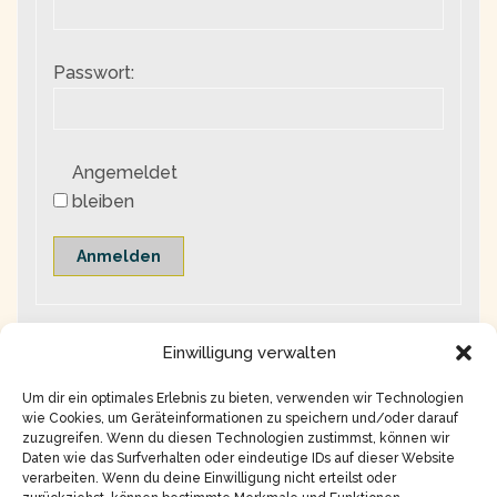
Passwort:
Angemeldet
bleiben
Anmelden
Einwilligung verwalten
Um dir ein optimales Erlebnis zu bieten, verwenden wir Technologien
wie Cookies, um Geräteinformationen zu speichern und/oder darauf
zuzugreifen. Wenn du diesen Technologien zustimmst, können wir
Daten wie das Surfverhalten oder eindeutige IDs auf dieser Website
verarbeiten. Wenn du deine Einwilligung nicht erteilst oder