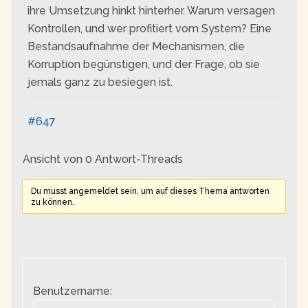
ihre Umsetzung hinkt hinterher. Warum versagen
Kontrollen, und wer profitiert vom System? Eine
Bestandsaufnahme der Mechanismen, die
Korruption begünstigen, und der Frage, ob sie
jemals ganz zu besiegen ist.
#647
Ansicht von 0 Antwort-Threads
Du musst angemeldet sein, um auf dieses Thema antworten
zu können.
Benutzername: