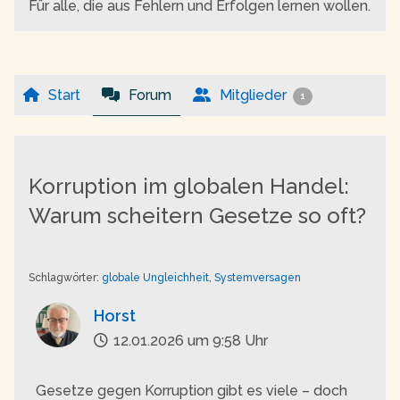
Für alle, die aus Fehlern und Erfolgen lernen wollen.
Start
Forum
Mitglieder
1
Korruption im globalen Handel:
Warum scheitern Gesetze so oft?
Schlagwörter:
globale Ungleichheit
,
Systemversagen
Horst
12.01.2026 um 9:58 Uhr
Gesetze gegen Korruption gibt es viele – doch