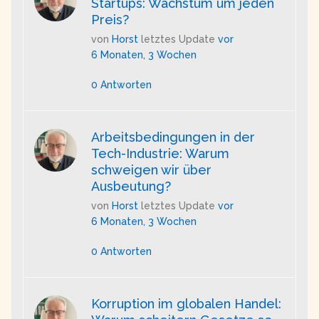
Startups: Wachstum um jeden
Preis?
von
Horst
letztes Update
vor
6 Monaten, 3 Wochen
0 Antworten
Arbeitsbedingungen in der
Tech-Industrie: Warum
schweigen wir über
Ausbeutung?
von
Horst
letztes Update
vor
6 Monaten, 3 Wochen
0 Antworten
Korruption im globalen Handel: