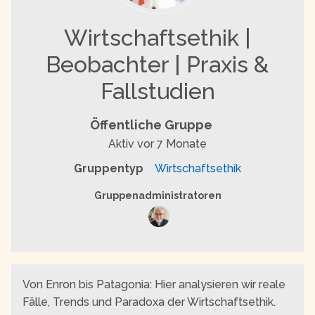
Wirtschaftsethik |
Beobachter | Praxis &
Fallstudien
Öffentliche Gruppe
Aktiv
vor 7 Monate
Gruppentyp
Wirtschaftsethik
Gruppenführung
Gruppenadministratoren
Von Enron bis Patagonia: Hier analysieren wir reale
Fälle, Trends und Paradoxa der Wirtschaftsethik.