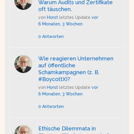
Warum Audits und Zertifikate
oft täuschen.
von
Horst
letztes Update
vor
6 Monaten, 3 Wochen
0 Antworten
Wie reagieren Unternehmen
auf öffentliche
Schamkampagnen (z. B.
#BoycottX)?
von
Horst
letztes Update
vor
6 Monaten, 3 Wochen
0 Antworten
Ethische Dilemmata in