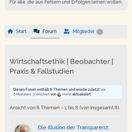
Für alle, die aus Fehlern und Erfolgen lernen wollen.
Start
Forum
Mitglieder
1
Wirtschaftsethik | Beobachter |
Praxis & Fallstudien
Dieses Forum enthält 8 Themen und wurde zuletzt
vor
6 Monaten, 3 Wochen
von
Horst
aktualisiert.
Ansicht von 8 Themen – 1 bis 8 (von insgesamt 8)
Die Illusion der Transparenz: