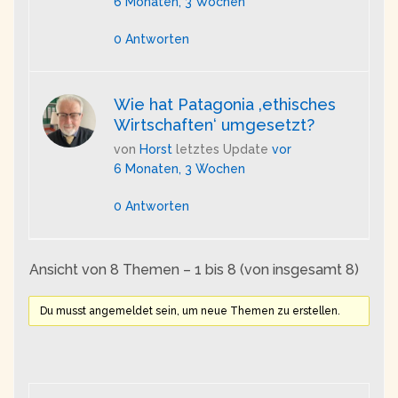
6 Monaten, 3 Wochen
0 Antworten
Wie hat Patagonia ‚ethisches
Wirtschaften‘ umgesetzt?
von
Horst
letztes Update
vor
6 Monaten, 3 Wochen
0 Antworten
Ansicht von 8 Themen – 1 bis 8 (von insgesamt 8)
Du musst angemeldet sein, um neue Themen zu erstellen.