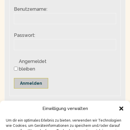
Benutzername:
Passwort:
Angemeldet
bleiben
Anmelden
Einwilligung verwalten
Um dir ein optimales Erlebnis zu bieten, verwenden wir Technologien
wie Cookies, um Geräteinformationen zu speichern und/oder darauf