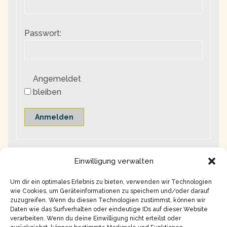
Passwort:
Angemeldet
bleiben
Anmelden
Einwilligung verwalten
Um dir ein optimales Erlebnis zu bieten, verwenden wir Technologien
wie Cookies, um Geräteinformationen zu speichern und/oder darauf
zuzugreifen. Wenn du diesen Technologien zustimmst, können wir
Daten wie das Surfverhalten oder eindeutige IDs auf dieser Website
verarbeiten. Wenn du deine Einwilligung nicht erteilst oder