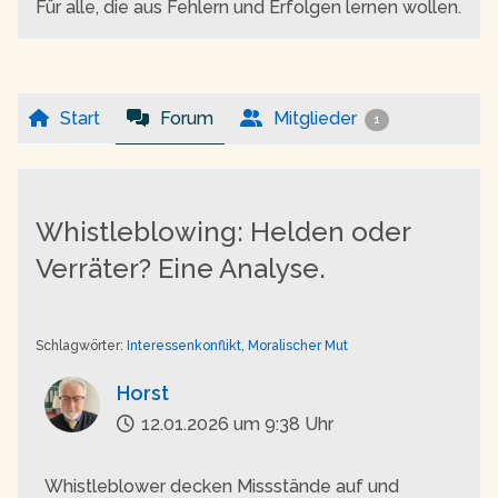
Für alle, die aus Fehlern und Erfolgen lernen wollen.
Start
Forum
Mitglieder
1
Whistleblowing: Helden oder
Verräter? Eine Analyse.
Schlagwörter:
Interessenkonflikt
,
Moralischer Mut
Horst
12.01.2026 um 9:38 Uhr
Whistleblower decken Missstände auf und