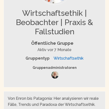
Wirtschaftsethik |
Beobachter | Praxis &
Fallstudien
Öffentliche Gruppe
Aktiv
vor 7 Monate
Gruppentyp
Wirtschaftsethik
Gruppenführung
Gruppenadministratoren
Von Enron bis Patagonia: Hier analysieren wir reale
Fälle, Trends und Paradoxa der Wirtschaftsethik.