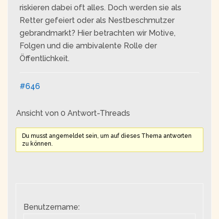
riskieren dabei oft alles. Doch werden sie als
Retter gefeiert oder als Nestbeschmutzer
gebrandmarkt? Hier betrachten wir Motive,
Folgen und die ambivalente Rolle der
Öffentlichkeit.
#646
Ansicht von 0 Antwort-Threads
Du musst angemeldet sein, um auf dieses Thema antworten
zu können.
Benutzername: