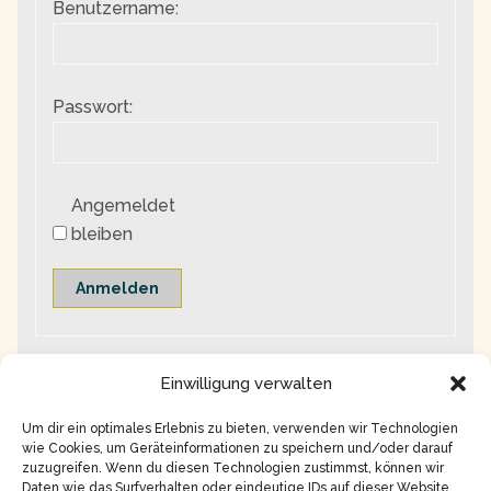
Benutzername:
Passwort:
Angemeldet
bleiben
Anmelden
Einwilligung verwalten
Um dir ein optimales Erlebnis zu bieten, verwenden wir Technologien
wie Cookies, um Geräteinformationen zu speichern und/oder darauf
zuzugreifen. Wenn du diesen Technologien zustimmst, können wir
Daten wie das Surfverhalten oder eindeutige IDs auf dieser Website