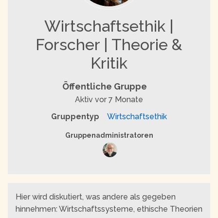
Wirtschaftsethik |
Forscher | Theorie &
Kritik
Öffentliche Gruppe
Aktiv
vor 7 Monate
Gruppentyp
Wirtschaftsethik
Gruppenführung
Gruppenadministratoren
Hier wird diskutiert, was andere als gegeben
hinnehmen: Wirtschaftssysteme, ethische Theorien