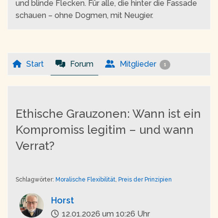
und blinde Flecken. Für alle, die hinter die Fassade
schauen – ohne Dogmen, mit Neugier.
Start
Forum
Mitglieder
1
Ethische Grauzonen: Wann ist ein
Kompromiss legitim – und wann
Verrat?
Schlagwörter:
Moralische Flexibilität
,
Preis der Prinzipien
Horst
12.01.2026 um 10:26 Uhr