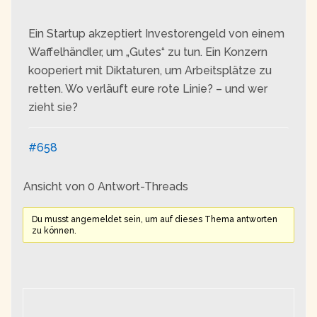
Ein Startup akzeptiert Investorengeld von einem
Waffelhändler, um „Gutes“ zu tun. Ein Konzern
kooperiert mit Diktaturen, um Arbeitsplätze zu
retten. Wo verläuft eure rote Linie? – und wer
zieht sie?
#658
Ansicht von 0 Antwort-Threads
Du musst angemeldet sein, um auf dieses Thema antworten
zu können.