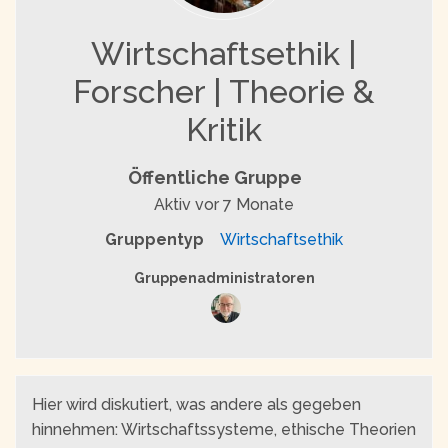
Wirtschaftsethik |
Forscher | Theorie &
Kritik
Öffentliche Gruppe
Aktiv
vor 7 Monate
Gruppentyp
Wirtschaftsethik
Gruppenführung
Gruppenadministratoren
Hier wird diskutiert, was andere als gegeben
hinnehmen: Wirtschaftssysteme, ethische Theorien