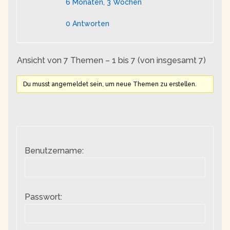
6 Monaten, 3 Wochen
0 Antworten
Ansicht von 7 Themen – 1 bis 7 (von insgesamt 7)
Du musst angemeldet sein, um neue Themen zu erstellen.
Benutzername:
Passwort: