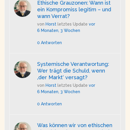
Ethische Grauzonen: Wann ist
ein Kompromiss legitim – und
wann Verrat?
von
Horst
letztes Update
vor
6 Monaten, 3 Wochen
0 Antworten
Systemische Verantwortung:
Wer trägt die Schuld, wenn
‚der Markt‘ versagt?
von
Horst
letztes Update
vor
6 Monaten, 3 Wochen
0 Antworten
Was können wir von ethischen