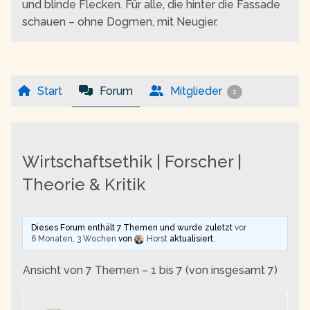
und blinde Flecken. Für alle, die hinter die Fassade
schauen – ohne Dogmen, mit Neugier.
Start
Forum
Mitglieder
1
Wirtschaftsethik | Forscher |
Theorie & Kritik
Dieses Forum enthält 7 Themen und wurde zuletzt
vor
6 Monaten, 3 Wochen
von
Horst
aktualisiert.
Ansicht von 7 Themen – 1 bis 7 (von insgesamt 7)