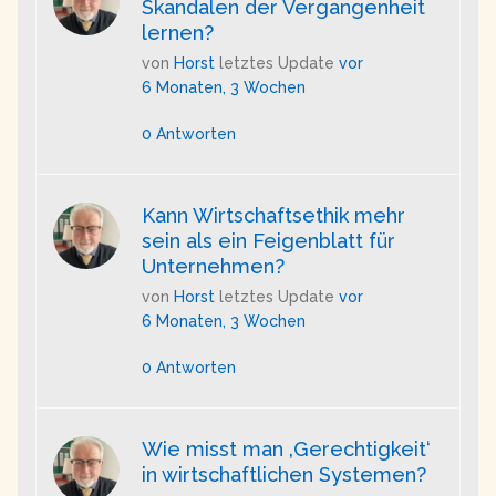
Skandalen der Vergangenheit
lernen?
von
Horst
letztes Update
vor
6 Monaten, 3 Wochen
0 Antworten
Kann Wirtschaftsethik mehr
sein als ein Feigenblatt für
Unternehmen?
von
Horst
letztes Update
vor
6 Monaten, 3 Wochen
0 Antworten
Wie misst man ‚Gerechtigkeit‘
in wirtschaftlichen Systemen?