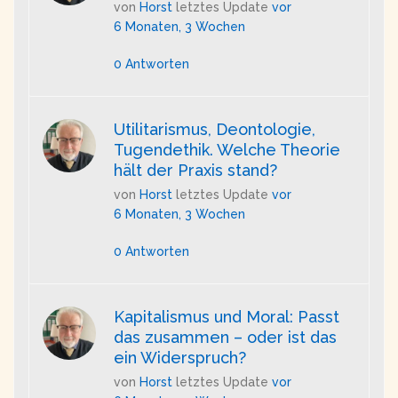
von
Horst
letztes Update
vor
6 Monaten, 3 Wochen
0 Antworten
Utilitarismus, Deontologie,
Tugendethik. Welche Theorie
hält der Praxis stand?
von
Horst
letztes Update
vor
6 Monaten, 3 Wochen
0 Antworten
Kapitalismus und Moral: Passt
das zusammen – oder ist das
ein Widerspruch?
von
Horst
letztes Update
vor