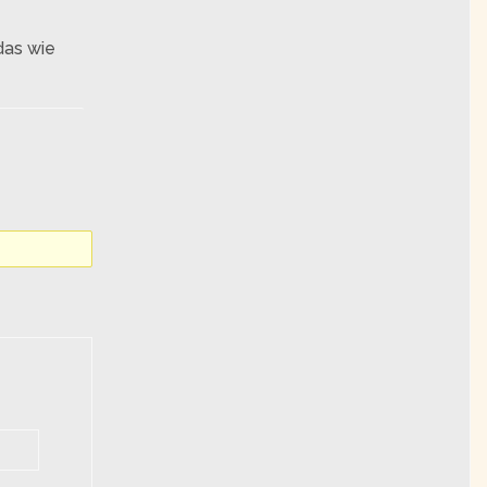
das wie