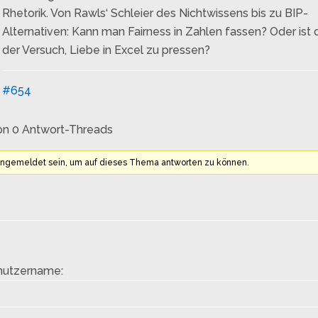
Rhetorik. Von Rawls‘ Schleier des Nichtwissens bis zu BIP-
Alternativen: Kann man Fairness in Zahlen fassen? Oder ist 
der Versuch, Liebe in Excel zu pressen?
#654
on 0 Antwort-Threads
angemeldet sein, um auf dieses Thema antworten zu können.
nutzername: