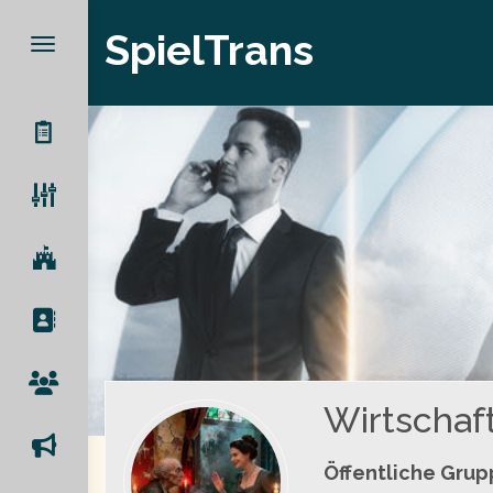
SpielTrans
Wirtschaft
Öffentliche Gru