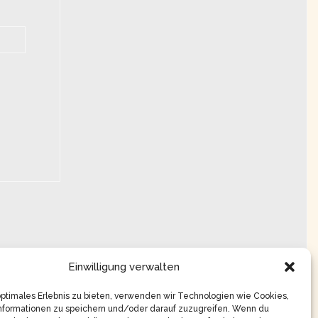
Einwilligung verwalten
optimales Erlebnis zu bieten, verwenden wir Technologien wie Cookies,
nformationen zu speichern und/oder darauf zuzugreifen. Wenn du