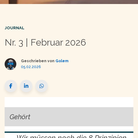
JOURNAL
Nr. 3 | Februar 2026
Geschrieben von
Golem
05.02.2026
Gehört
Wir müssen noch die 8 Prinzipien