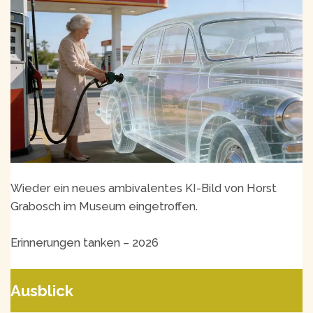
Wieder ein neues ambivalentes KI-Bild von Horst
Grabosch im Museum eingetroffen.
Erinnerungen tanken – 2026
Ausblick