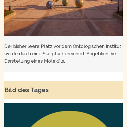
Der bisher leere Platz vor dem Ontologischen Institut
wurde durch eine Skulptur bereichert. Angeblich die
Darstellung eines Moleküls.
Bild des Tages