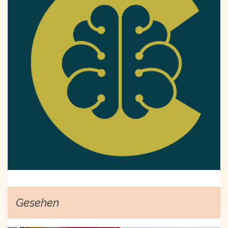
Gesehen