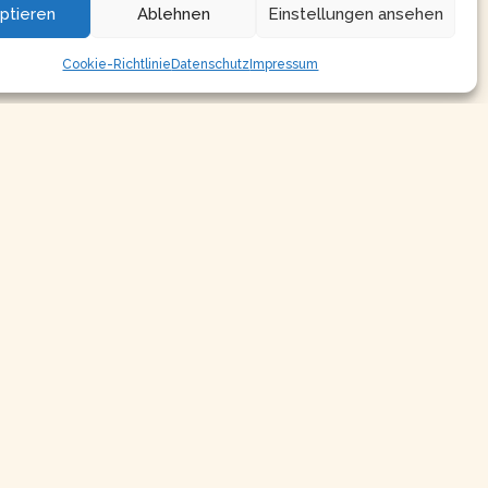
ptieren
Ablehnen
Einstellungen ansehen
Cookie-Richtlinie
Datenschutz
Impressum