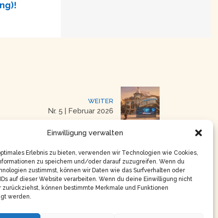
ng)!
WEITER
Nr. 5 | Februar 2026
Einwilligung verwalten
optimales Erlebnis zu bieten, verwenden wir Technologien wie Cookies,
nformationen zu speichern und/oder darauf zuzugreifen. Wenn du
nologien zustimmst, können wir Daten wie das Surfverhalten oder
IDs auf dieser Website verarbeiten. Wenn du deine Einwilligung nicht
er zurückziehst, können bestimmte Merkmale und Funktionen
igt werden.