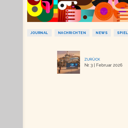
JOURNAL
NACHRICHTEN
NEWS
SPIE
ZURÜCK
Nr. 3 | Februar 2026