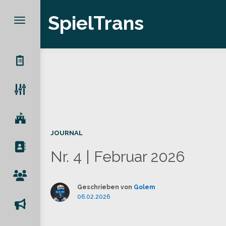
SpielTrans
JOURNAL
Nr. 4 | Februar 2026
Geschrieben von
Golem
06.02.2026