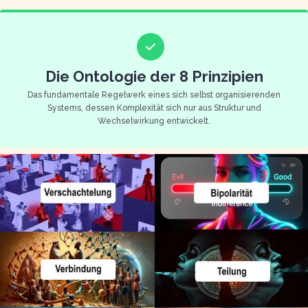
Die Ontologie der 8 Prinzipien
Das fundamentale Regelwerk eines sich selbst organisierenden
Systems, dessen Komplexität sich nur aus Struktur und
Wechselwirkung entwickelt.