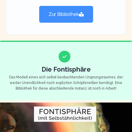
Zur Bibliothek
Die Fontisphäre
Das Modell eines sich selbst beobachtenden Ursprungsraumes, der
weder Unendlichkeit noch expliziten Schöpferwillen benötigt. Eine
Bibliothek für diese abschließende Instanz ist noch in Arbeit!