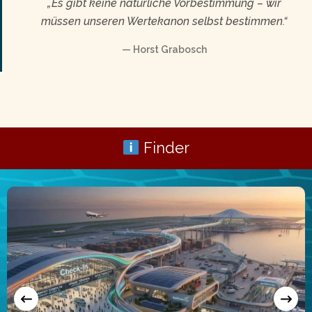
„Es gibt keine natürliche Vorbestimmung – wir
müssen unseren Wertekanon selbst bestimmen.“
Horst Grabosch
Finder