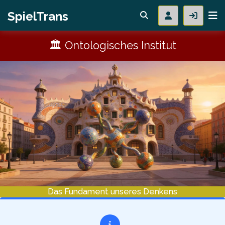
SpielTrans
🏛 Ontologisches Institut
Das Fundament unseres Denkens