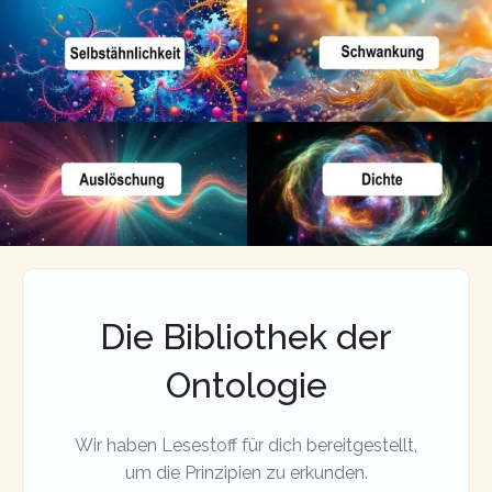
Die Bibliothek der
Ontologie
Wir haben Lesestoff für dich bereitgestellt,
um die Prinzipien zu erkunden.