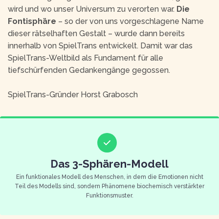
wird und wo unser Universum zu verorten war.
Die
Fontisphäre
– so der von uns vorgeschlagene Name
dieser rätselhaften Gestalt – wurde dann bereits
innerhalb von SpielTrans entwickelt. Damit war das
SpielTrans-Weltbild als Fundament für alle
tiefschürfenden Gedankengänge gegossen.
SpielTrans-Gründer Horst Grabosch
Das 3-Sphären-Modell
Ein funktionales Modell des Menschen, in dem die Emotionen nicht
Teil des Modells sind, sondern Phänomene biochemisch verstärkter
Funktionsmuster.