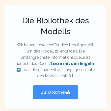
Die Bibliothek des
Modells
Wir haben Lesestoff für dich bereitgestellt,
um das Modell zu erkunden. Die
umfangreichste Informationsquelle ist
jedoch das Buch „
Tanze mit den Engeln
„, das die ganze Entwicklungsgeschichte
des Modells enthält.
Zur Bibliothek